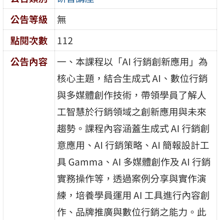
公告等級
無
點閱次數
112
公告內容
一、本課程以「AI 行銷創新應用」為
核心主題，結合生成式 AI、數位行銷
與多媒體創作技術，帶領學員了解人
工智慧於行銷領域之創新應用與未來
趨勢。課程內容涵蓋生成式 AI 行銷創
意應用、AI 行銷策略、AI 簡報設計工
具 Gamma、AI 多媒體創作及 AI 行銷
實務操作等，透過案例分享與實作演
練，培養學員運用 AI 工具進行內容創
作、品牌推廣與數位行銷之能力。此