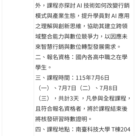
外，課程亦探討 AI 技術如何改變行銷
模式與產業生態，提升學員對 AI 應用
之理解與創新思維，協助其建立跨領
域整合能力與數位競爭力，以因應未
來智慧行銷與數位轉型發展需求。
二、報名資格：國內各高中職之在學
學生。
三、課程時間：115年7月6日
（一）、7月7日（二）、7月8日
（三），共計3天 ，凡參與全程課程，
且符合報名資格者，將於課程結束後
將核發研習時數證明。
四、課程地點：南臺科技大學 T棟204