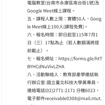
電腦教室(台南市永康區南台街1號)及
Google Meet線上課程。
五、課程人數上限：實體50人、Goog
le Meet線上100人(課程免費)。
六、報名時間：即日起至115年7月1
日（三）17點為止（若人數額滿將提
前截止）。
七、報名網址：https://forms.gle/htT
BYHCdNuVivLZHA
八、活動聯絡人：教育部產學連結執
行辦公室-國立臺北科技大學黃專員，
連絡電話(02)2771-2171 分機6023，
電子郵件receivable0308@mail.ntut.