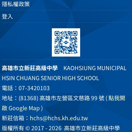
隱私權政策
登入
高雄市立新莊高級中學
KAOHSIUNG MUNICIPAL
HSIN CHUANG SENIOR HIGH SCHOOL
電話：07-3420103
地址：(81368) 高雄市左營區文慈路 99 號
( 點我開
啟 Google Map )
新莊信箱：
hchs@hchs.kh.edu.tw
版權所有 © 2017 - 2026
高雄市立新莊高級中學