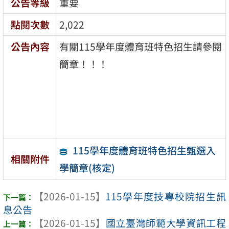
公告等級
重要
點閱次數
2,022
公告內容
有關115學年度體育班特色招生請參閱
簡章！！！
115學年度體育班特色招生甄選入
相關附件
學簡章(核定)
【2026-01-15】
115學年度技專校院招生訊
息公告
【2026-01-15】
國立臺灣師範大學資訊工程