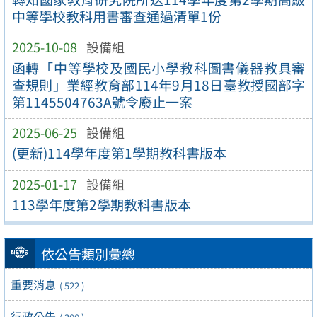
中等學校教科用書審查通過清單1份
2025-10-08
設備組
函轉「中等學校及國民小學教科圖書儀器教具審
查規則」業經教育部114年9月18日臺教授國部字
第1145504763A號令廢止一案
2025-06-25
設備組
(更新)114學年度第1學期教科書版本
2025-01-17
設備組
113學年度第2學期教科書版本
依公告類別彙總
重要消息
( 522 )
行政公告