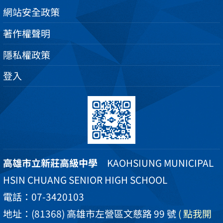
網站安全政策
著作權聲明
隱私權政策
登入
高雄市立新莊高級中學
KAOHSIUNG MUNICIPAL
HSIN CHUANG SENIOR HIGH SCHOOL
電話：07-3420103
地址：(81368) 高雄市左營區文慈路 99 號
( 點我開