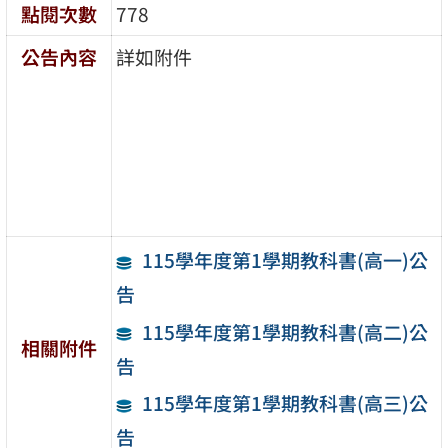
點閱次數
778
公告內容
詳如附件
115學年度第1學期教科書(高一)公
告
115學年度第1學期教科書(高二)公
相關附件
告
115學年度第1學期教科書(高三)公
告