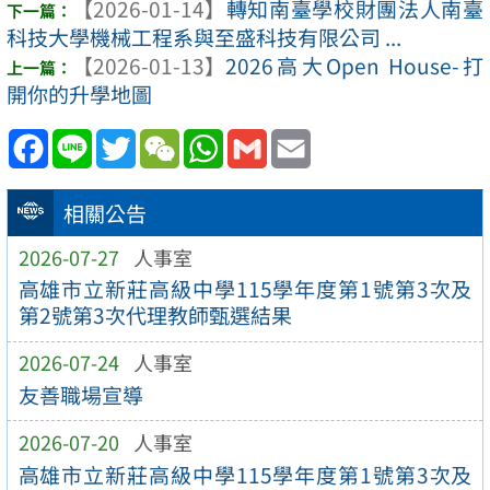
【2026-01-14】
轉知南臺學校財團法人南臺
科技大學機械工程系與至盛科技有限公司 ...
【2026-01-13】
2026高大Open House-打
開你的升學地圖
Facebook
Line
Twitter
WeChat
WhatsApp
Gmail
Email
相關公告
2026-07-27
人事室
高雄市立新莊高級中學115學年度第1號第3次及
第2號第3次代理教師甄選結果
2026-07-24
人事室
友善職場宣導
2026-07-20
人事室
高雄市立新莊高級中學115學年度第1號第3次及