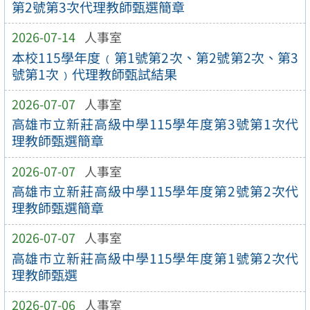
第2號第3次代理教師甄選簡章
2026-07-14
人事室
本校115學年度﹙第1號第2次、第2號第2次、第3
號第1次﹚代理教師甄試結果
2026-07-07
人事室
高雄市立新莊高級中學115學年度第3號第1次代
理教師甄選簡章
2026-07-07
人事室
高雄市立新莊高級中學115學年度第2號第2次代
理教師甄選簡章
2026-07-07
人事室
高雄市立新莊高級中學115學年度第1號第2次代
理教師甄選
2026-07-06
人事室