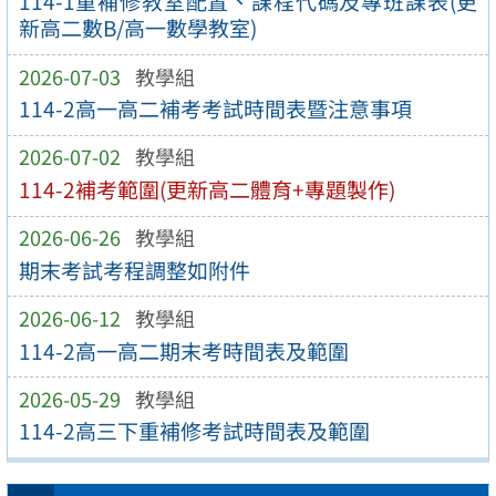
114-1重補修教室配置、課程代碼及專班課表(更
新高二數B/高一數學教室)
2026-07-03
教學組
114-2高一高二補考考試時間表暨注意事項
2026-07-02
教學組
114-2補考範圍(更新高二體育+專題製作)
2026-06-26
教學組
期末考試考程調整如附件
2026-06-12
教學組
114-2高一高二期末考時間表及範圍
2026-05-29
教學組
114-2高三下重補修考試時間表及範圍