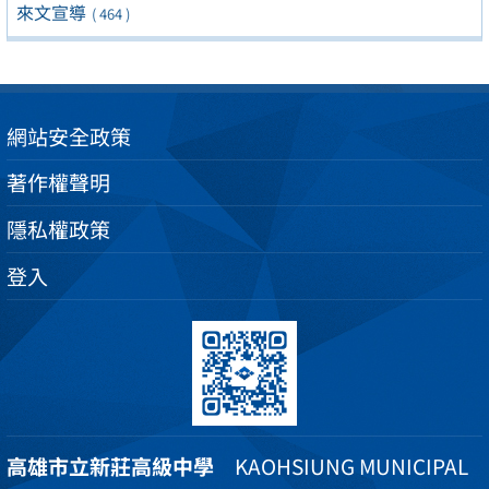
來文宣導
( 464 )
網站安全政策
著作權聲明
隱私權政策
登入
高雄市立新莊高級中學
KAOHSIUNG MUNICIPAL