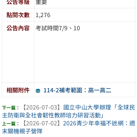
公告等級
重要
點閱次數
1,276
公告內容
考試時間7/9、10
114-2補考範圍：高一高二
相關附件
【2026-07-03】
國立中山大學辦理「全球民
主防衛與全社會韌性教師培力研習活動」
【2026-07-02】
2026青少年幸福不迷網：週
末關機親子營隊