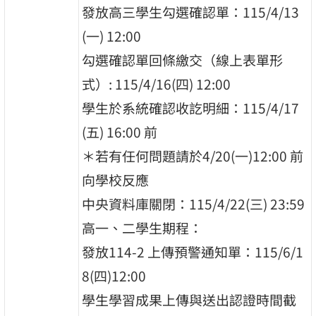
發放⾼三學⽣勾選確認單：115/4/13
(⼀) 12:00
勾選確認單回條繳交（線上表單形
式）: 115/4/16(四) 12:00
學⽣於系統確認收訖明細：115/4/17
(五) 16:00 前
＊若有任何問題請於4/20(⼀)12:00 前
向學校反應
中央資料庫關閉：115/4/22(三) 23:59
⾼⼀、⼆學⽣期程：
發放114-2 上傳預警通知單：115/6/1
8(四)12:00
學⽣學習成果上傳與送出認證時間截