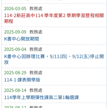
2026-03-05
教務處
114-2新莊⾼中114 學年度第2 學期學習歷程相關
期程
2025-09-09
教務處
K書中心開放期間
2025-09-04
教務處
K書中心因辦理比賽，9/11(四)、9/12(五)停止開
放
2025-08-29
教務處
114-1 課表開學版
2025-08-14
教務處
114學年上學期彈性課高二第1輪選課
2025-08-12
教務處