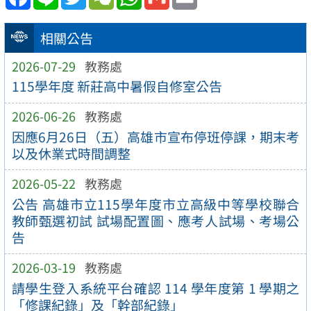
相關公告
2026-07-29
教務處
115學年度 新莊高中暑假自修室公告
2026-06-26
教務處
因應6月26日（五）高雄市宣布停班停課，期末考
以及休業式時間調整
2026-05-22
教務處
公告 高雄市立115學年度市立高級中等學校聯合
教師甄選初試 試場配置圖、應考人試場、考場公
告
2026-03-19
教務處
請學生登入系統平台確認 114 學年度第 1 學期之
「修課紀錄」及「幹部紀錄」