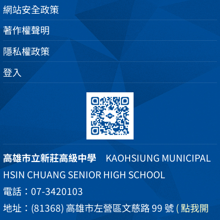
網站安全政策
著作權聲明
隱私權政策
登入
高雄市立新莊高級中學
KAOHSIUNG MUNICIPAL
HSIN CHUANG SENIOR HIGH SCHOOL
電話：07-3420103
地址：(81368) 高雄市左營區文慈路 99 號
( 點我開