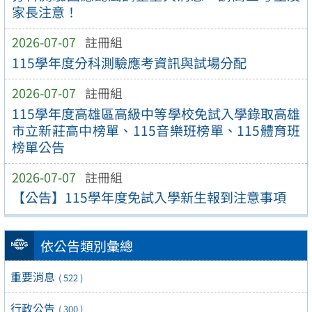
家長注意！
2026-07-07
註冊組
115學年度分科測驗應考資訊與試場分配
2026-07-07
註冊組
115學年度高雄區高級中等學校免試入學錄取高雄
市立新莊高中榜單、115音樂班榜單、115體育班
榜單公告
2026-07-07
註冊組
【公告】115學年度免試入學新生報到注意事項
依公告類別彙總
重要消息
( 522 )
行政公告
( 300 )