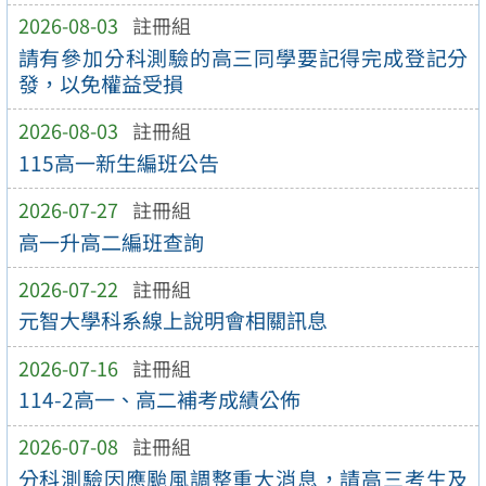
2026-08-03
註冊組
請有參加分科測驗的高三同學要記得完成登記分
發，以免權益受損
2026-08-03
註冊組
115高一新生編班公告
2026-07-27
註冊組
高一升高二編班查詢
2026-07-22
註冊組
元智大學科系線上說明會相關訊息
2026-07-16
註冊組
114-2高一、高二補考成績公佈
2026-07-08
註冊組
分科測驗因應颱風調整重大消息，請高三考生及