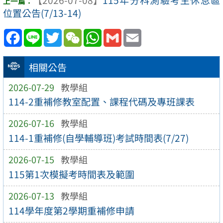
位置公告(7/13-14)
Facebook
Line
Twitter
WeChat
WhatsApp
Gmail
Email
相關公告
2026-07-29
教學組
114-2重補修教室配置、課程代碼及專班課表
2026-07-16
教學組
114-1重補修(自學輔導班)考試時間表(7/27)
2026-07-15
教學組
115第1次模擬考時間表及範圍
2026-07-13
教學組
114學年度第2學期重補修申請