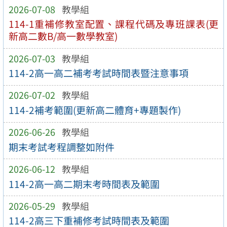
2026-07-08
教學組
114-1重補修教室配置、課程代碼及專班課表(更
新高二數B/高一數學教室)
2026-07-03
教學組
114-2高一高二補考考試時間表暨注意事項
2026-07-02
教學組
114-2補考範圍(更新高二體育+專題製作)
2026-06-26
教學組
期末考試考程調整如附件
2026-06-12
教學組
114-2高一高二期末考時間表及範圍
2026-05-29
教學組
114-2高三下重補修考試時間表及範圍