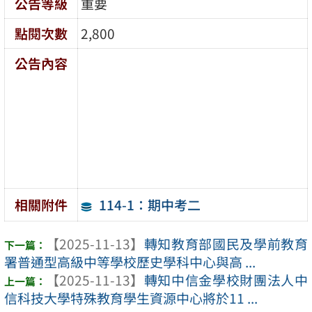
公告等級
重要
點閱次數
2,800
公告內容
114-1：期中考二
相關附件
【2025-11-13】
轉知教育部國民及學前教育
署普通型高級中等學校歷史學科中心與高 ...
【2025-11-13】
轉知中信金學校財團法人中
信科技大學特殊教育學生資源中心將於11 ...