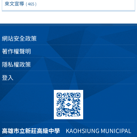
來文宣導
( 465 )
網站安全政策
著作權聲明
隱私權政策
登入
高雄市立新莊高級中學
KAOHSIUNG MUNICIPAL