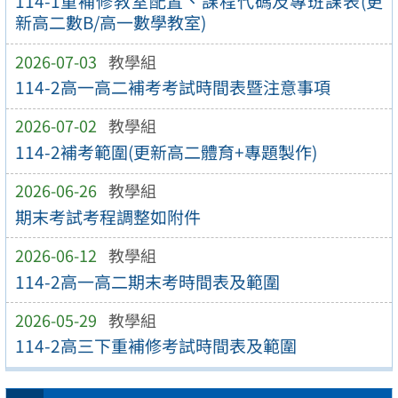
114-1重補修教室配置、課程代碼及專班課表(更
新高二數B/高一數學教室)
2026-07-03
教學組
114-2高一高二補考考試時間表暨注意事項
2026-07-02
教學組
114-2補考範圍(更新高二體育+專題製作)
2026-06-26
教學組
期末考試考程調整如附件
2026-06-12
教學組
114-2高一高二期末考時間表及範圍
2026-05-29
教學組
114-2高三下重補修考試時間表及範圍