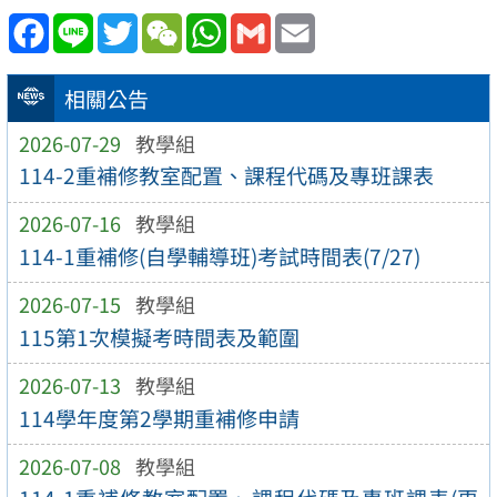
Facebook
Line
Twitter
WeChat
WhatsApp
Gmail
Email
相關公告
2026-07-29
教學組
114-2重補修教室配置、課程代碼及專班課表
2026-07-16
教學組
114-1重補修(自學輔導班)考試時間表(7/27)
2026-07-15
教學組
115第1次模擬考時間表及範圍
2026-07-13
教學組
114學年度第2學期重補修申請
2026-07-08
教學組