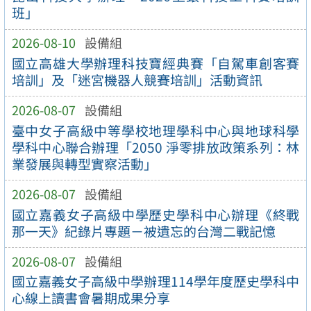
班」
2026-08-10
設備組
國立高雄大學辦理科技寶經典賽「自駕車創客賽
培訓」及「迷宮機器人競賽培訓」活動資訊
2026-08-07
設備組
臺中女子高級中等學校地理學科中心與地球科學
學科中心聯合辦理「2050 淨零排放政策系列：林
業發展與轉型實察活動」
2026-08-07
設備組
國立嘉義女子高級中學歷史學科中心辦理《終戰
那一天》紀錄片專題－被遺忘的台灣二戰記憶
2026-08-07
設備組
國立嘉義女子高級中學辦理114學年度歷史學科中
心線上讀書會暑期成果分享