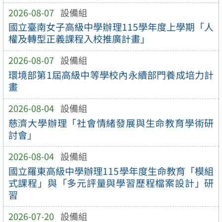
2026-08-07
設備組
國立臺南女子高級中學辦理115學年度上學期「人
權及轉型正義課程入校推廣計畫」
2026-08-07
設備組
環境部第1屆高級中等學校內永續部門養成培力計
畫
2026-08-04
設備組
慈濟大學辦理「社會情緒發展與生命教育學術研
討會」
2026-08-04
設備組
國立羅東高級中學辦理115學年度生命教育「模組
式課程」與「多元評量與學習歷程檔案設計」研
習
2026-07-20
設備組