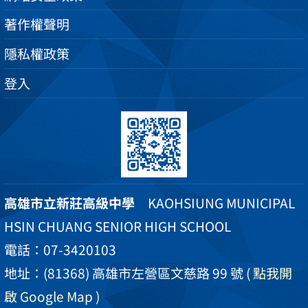
著作權聲明
隱私權政策
登入
高雄市立新莊高級中學
KAOHSIUNG MUNICIPAL
HSIN CHUANG SENIOR HIGH SCHOOL
電話：07-3420103
地址：(81368) 高雄市左營區文慈路 99 號
( 點我開
啟 Google Map )