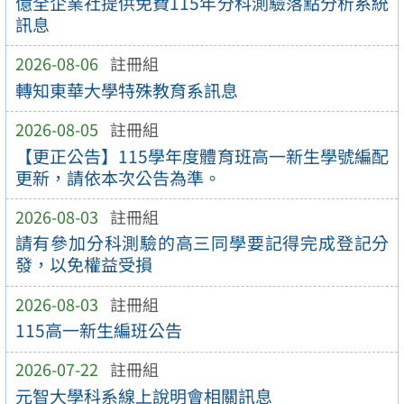
億全企業社提供免費115年分科測驗落點分析系統
訊息
2026-08-06
註冊組
轉知東華大學特殊教育系訊息
2026-08-05
註冊組
【更正公告】115學年度體育班高一新生學號編配
更新，請依本次公告為準。
2026-08-03
註冊組
請有參加分科測驗的高三同學要記得完成登記分
發，以免權益受損
2026-08-03
註冊組
115高一新生編班公告
2026-07-22
註冊組
元智大學科系線上說明會相關訊息