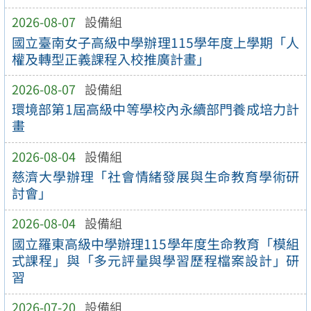
2026-08-07
設備組
國立臺南女子高級中學辦理115學年度上學期「人
權及轉型正義課程入校推廣計畫」
2026-08-07
設備組
環境部第1屆高級中等學校內永續部門養成培力計
畫
2026-08-04
設備組
慈濟大學辦理「社會情緒發展與生命教育學術研
討會」
2026-08-04
設備組
國立羅東高級中學辦理115學年度生命教育「模組
式課程」與「多元評量與學習歷程檔案設計」研
習
2026-07-20
設備組