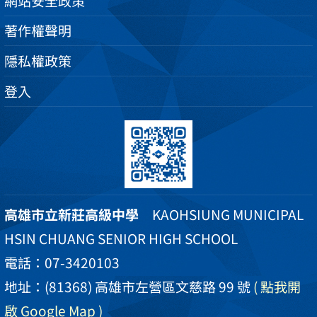
網站安全政策
著作權聲明
隱私權政策
登入
高雄市立新莊高級中學
KAOHSIUNG MUNICIPAL
HSIN CHUANG SENIOR HIGH SCHOOL
電話：07-3420103
地址：(81368) 高雄市左營區文慈路 99 號
( 點我開
啟 Google Map )