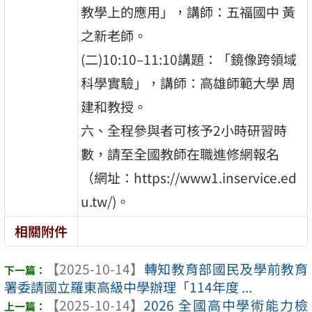
教學上的應用」，講師：五福國中 黃
之新老師。
(二)10:10–11:10講題：「鏡像跨領域
科學實驗」，講師：高雄師範大學 周
建和教授。
六、全程參與者可核予2小時研習時
數，請至全國教師在職進修網報名
（網址：https://www1.inservice.ed
u.tw/)。
相關附件
【2025-10-14】
轉知教育部國民及學前教育
署委請國立羅東高級中學辦理「114年度 ...
【2025-10-14】
2026 全國高中學術能力檢