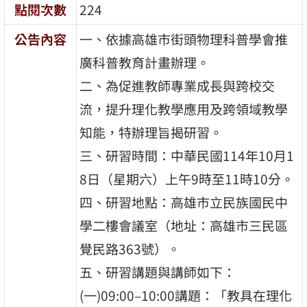
點閱次數
224
公告內容
一、依據高雄市街頭物理科普學會推
廣科普教育計畫辦理。
二、為促進教師專業成長與跨校交
流，提升理化教學應用及跨領域教學
知能，特辦理旨揭研習。
三、研習時間：中華民國114年10月1
8日（星期六）上午9時至11時10分。
四、研習地點：高雄市立民族國民中
學二樓會議室（地址：高雄市三民區
覺民路363號）。
五、研習講題與講師如下：
(一)09:00–10:00講題：「教具在理化