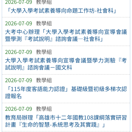
2026-07-09
教學組
「大學入學考試素養導向命題工作坊-社會科」
2026-07-09
教學組
大考中心辦理「大學入學考試素養導向宣導會議
暨學測『考試說明』諮詢會議—社會科」
2026-07-09
教學組
大學入學考試素養導向宣導會議暨學力測驗『考
試說明』諮詢會議－國文科
2026-07-09
教學組
「115年度客語能力認證」基礎級暨初級多梯次認
證報名
2026-07-09
教學組
教育局辦理「高雄市十二年國教108課綱落實研習
計畫『生命的智慧-系統思考及其實踐』」