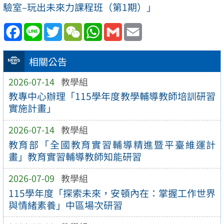
驗室–玩出未來力課程班（第1期）」
Facebook
Line
Twitter
WeChat
WhatsApp
Gmail
Email
相關公告
2026-07-14
教學組
教專中心辦理「115學年度教學輔導教師培訓研習
實施計畫」
2026-07-14
教學組
教育部「全國教育實習輔導精進暨平臺維運計
畫」教育實習輔導教師知能研習
2026-07-09
教學組
115學年度「探索未來，安頓內在：掌握工作世界
與情緒素養」中區場次研習