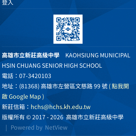
登入
高雄市立新莊高級中學
KAOHSIUNG MUNICIPAL
HSIN CHUANG SENIOR HIGH SCHOOL
電話：07-3420103
地址：(81368) 高雄市左營區文慈路 99 號
( 點我開
啟 Google Map )
新莊信箱：
hchs@hchs.kh.edu.tw
版權所有 © 2017 - 2026
高雄市立新莊高級中學
| Powered by
NetView