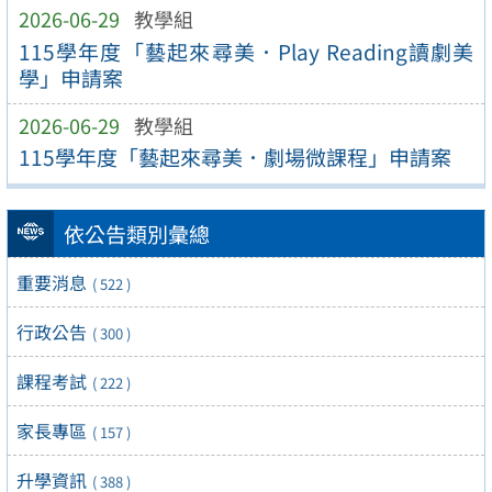
2026-06-29
教學組
115學年度「藝起來尋美．Play Reading讀劇美
學」申請案
2026-06-29
教學組
115學年度「藝起來尋美．劇場微課程」申請案
依公告類別彙總
重要消息
( 522 )
行政公告
( 300 )
課程考試
( 222 )
家長專區
( 157 )
升學資訊
( 388 )