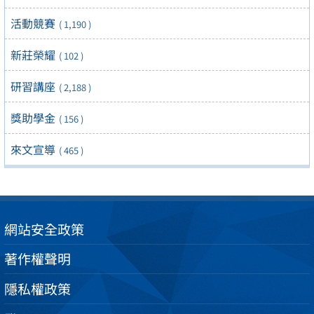
活動競賽
( 1,190 )
新莊榮耀
( 102 )
研習講座
( 2,188 )
獎助學金
( 156 )
來文宣導
( 465 )
網站安全政策
著作權聲明
隱私權政策