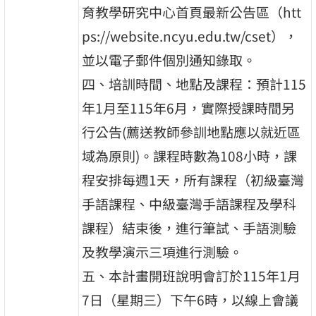
育教學研究中心首頁最新公告區（htt
ps://website.ncyu.edu.tw/cset），
並以電子郵件個別通知錄取。
四、培訓時間、地點及課程：預計115
年1月至115年6月，實際授課時間另
行公告(薦送教師參訓地點應以就近區
域為原則)。課程時數為108小時，課
程安排每週1天，所有課程（初級臺灣
手語課程、中級臺灣手語課程及學科
課程）結束後，進行筆試、手語測驗
及教學演示三項進行測驗。
五、本計畫開班說明會訂於115年1月
7日（星期三）下午6時，以線上會議