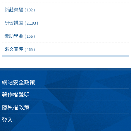
新莊榮耀
( 102 )
研習講座
( 2,193 )
獎助學金
( 156 )
來文宣導
( 465 )
網站安全政策
著作權聲明
隱私權政策
登入