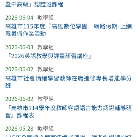
暨中高級」認證班課程
2026-06-04
教學組
高雄市115年度『高雄數位學園』網路假期-上網
飆暑假作業活動
2026-06-03
教學組
「2026英語教學與評量研習講座」
2026-06-02
教學組
高雄市社會情緒學習教師在職進修專長增能學分
班
2026-06-02
教學組
「高雄市114學年度教師客語語言能力認證輔導研
習」課程表
2026-05-28
教學組