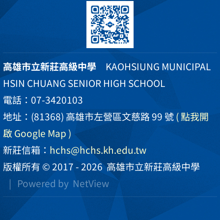
高雄市立新莊高級中學
KAOHSIUNG MUNICIPAL
HSIN CHUANG SENIOR HIGH SCHOOL
電話：07-3420103
地址：(81368) 高雄市左營區文慈路 99 號
( 點我開
啟 Google Map )
新莊信箱：
hchs@hchs.kh.edu.tw
版權所有 © 2017 - 2026
高雄市立新莊高級中學
| Powered by
NetView