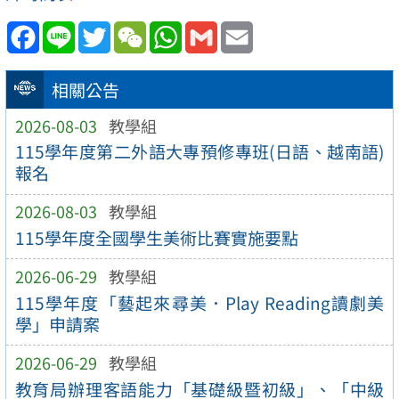
Facebook
Line
Twitter
WeChat
WhatsApp
Gmail
Email
相關公告
2026-08-03
教學組
115學年度第二外語大專預修專班(日語、越南語)
報名
2026-08-03
教學組
115學年度全國學生美術比賽實施要點
2026-06-29
教學組
115學年度「藝起來尋美．Play Reading讀劇美
學」申請案
2026-06-29
教學組
教育局辦理客語能力「基礎級暨初級」、「中級