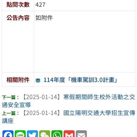
點閱次數
427
公告內容
如附件
114年度「機車駕訓3.0計畫」
相關附件
【2025-01-14】
寒假期間師生校外活動之交
通安全宣導
【2025-01-14】
國立陽明交通大學招生宣傳
講座
Facebook
Line
Twitter
WeChat
WhatsApp
Gmail
Email