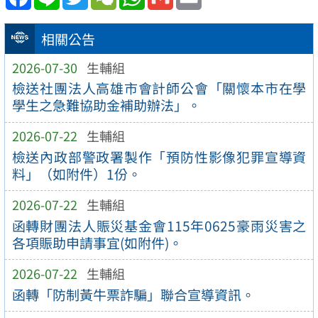
相關公告
2026-07-30
生輔組
檢送社團法人高雄市會計師公會「關懷本市在學
學生之急難協助金補助辦法」。
2026-07-22
生輔組
檢送內政部警政署製作「預防性影像犯罪宣導資
料」（如附件）1份。
2026-07-22
生輔組
函轉財團法人賑災基金會115年0625豪雨災害之
各項賑助申請事宜(如附件)。
2026-07-22
生輔組
函轉「防制黃牛票詐騙」聯合宣導資訊。