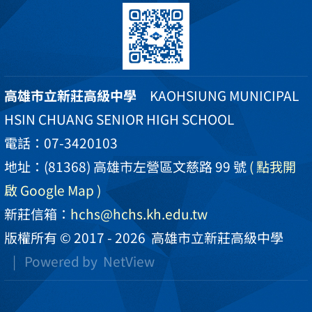
高雄市立新莊高級中學
KAOHSIUNG MUNICIPAL
HSIN CHUANG SENIOR HIGH SCHOOL
電話：07-3420103
地址：(81368) 高雄市左營區文慈路 99 號
( 點我開
啟 Google Map )
新莊信箱：
hchs@hchs.kh.edu.tw
版權所有 © 2017 - 2026
高雄市立新莊高級中學
| Powered by
NetView