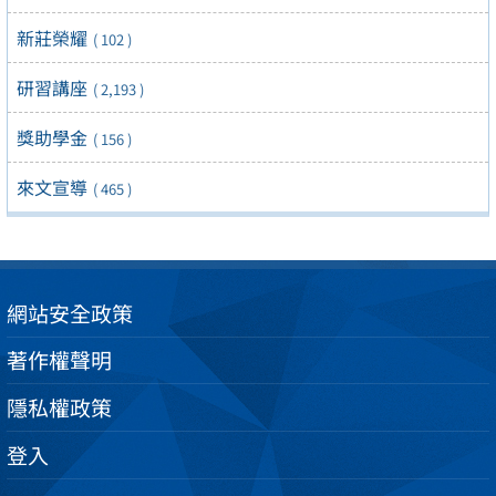
新莊榮耀
( 102 )
研習講座
( 2,193 )
獎助學金
( 156 )
來文宣導
( 465 )
網站安全政策
著作權聲明
隱私權政策
登入