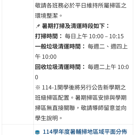
敬請各班務必於平日維持所屬掃區之
環境整潔。
📌
暑期打掃及清運時段如下：
打掃時間：
每日上午 10:00 – 10:15
一般垃圾清運時間：
每週二、週四上
午 10:00
回收垃圾清運時間：
每週二上午 10:0
0
※ 114-1開學後將另行公告新學期之
班級掃區配置。暑期掃區安排與學期
掃區無直接關聯，敬請導師留意並向
學生說明。
114學年度暑輔掃地區域平面分佈