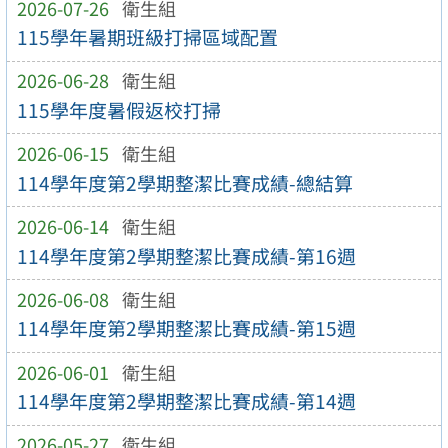
2026-07-26
衛生組
115學年暑期班級打掃區域配置
2026-06-28
衛生組
115學年度暑假返校打掃
2026-06-15
衛生組
114學年度第2學期整潔比賽成績-總結算
2026-06-14
衛生組
114學年度第2學期整潔比賽成績-第16週
2026-06-08
衛生組
114學年度第2學期整潔比賽成績-第15週
2026-06-01
衛生組
114學年度第2學期整潔比賽成績-第14週
2026-05-27
衛生組