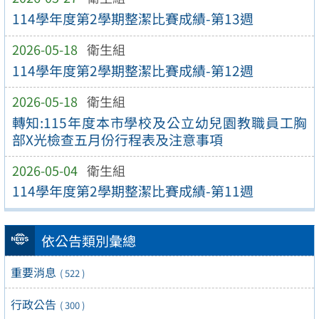
114學年度第2學期整潔比賽成績-第13週
2026-05-18
衛生組
114學年度第2學期整潔比賽成績-第12週
2026-05-18
衛生組
轉知:115年度本市學校及公立幼兒園教職員工胸
部X光檢查五月份行程表及注意事項
2026-05-04
衛生組
114學年度第2學期整潔比賽成績-第11週
依公告類別彙總
重要消息
( 522 )
行政公告
( 300 )