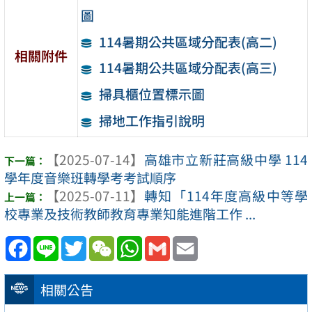
圖
114暑期公共區域分配表(高二)
相關附件
114暑期公共區域分配表(高三)
掃具櫃位置標示圖
掃地工作指引說明
【2025-07-14】
高雄市立新莊高級中學 114
學年度音樂班轉學考考試順序
【2025-07-11】
轉知「114年度高級中等學
校專業及技術教師教育專業知能進階工作 ...
Facebook
Line
Twitter
WeChat
WhatsApp
Gmail
Email
相關公告