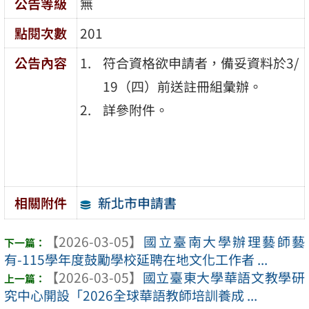
公告等級
無
點閱次數
201
公告內容
符合資格欲申請者，備妥資料於3/
19（四）前送註冊組彙辦。
詳參附件。
新北市申請書
相關附件
【2026-03-05】
國立臺南大學辦理藝師藝
有-115學年度鼓勵學校延聘在地文化工作者 ...
【2026-03-05】
國立臺東大學華語文教學研
究中心開設「2026全球華語教師培訓養成 ...