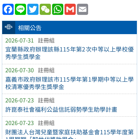
Facebook
Line
Twitter
WeChat
WhatsApp
Gmail
Email
相關公告
2026-07-31
註冊組
宜蘭縣政府辦理該縣115年第2次中等以上學校優
秀學生獎學金
2026-07-30
註冊組
嘉義市政府辦理該市115學年第1學期中等以上學
校清寒優秀學生獎學金
2026-07-23
註冊組
許崑泰社會福利公益信託弱勢學生助學計畫
2026-07-23
註冊組
財團法人台灣兒童暨家庭扶助基金會115學年度第