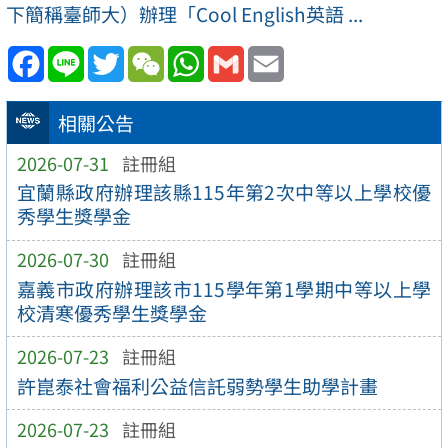
下簡稱臺師大）辦理「Cool English英語 ...
Facebook
Line
Twitter
WeChat
WhatsApp
Gmail
Email
相關公告
2026-07-31
註冊組
宜蘭縣政府辦理該縣115年第2次中等以上學校優
秀學生獎學金
2026-07-30
註冊組
嘉義市政府辦理該市115學年第1學期中等以上學
校清寒優秀學生獎學金
2026-07-23
註冊組
許崑泰社會福利公益信託弱勢學生助學計畫
2026-07-23
註冊組