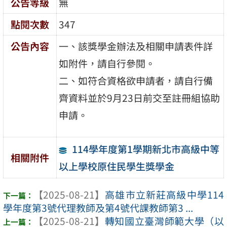
公告等級
無
點閱次數
347
公告內容
一、該獎學金辦法及相關申請表件詳
如附件，請自行參閱。
二、如符合資格欲申請者，請自行備
齊資料並於9月23日前交至註冊組協助
申請。
114學年度第1學期新北市高級中等
相關附件
以上學校原住民學生獎學金
【2025-08-21】
高雄市立新莊高級中學114
學年度第3號代理教師及第4號代課教師第3 ...
【2025-08-21】
轉知國立臺灣師範大學（以