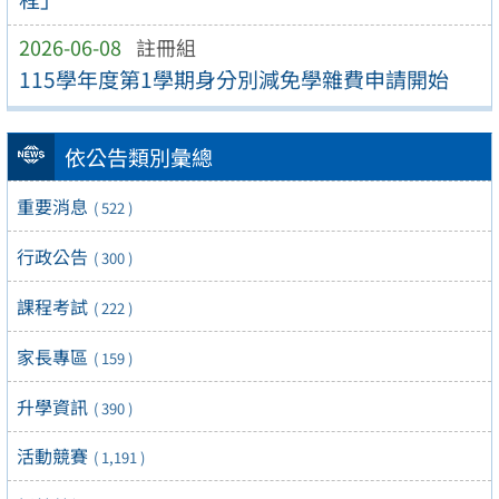
2026-06-08
註冊組
115學年度第1學期身分別減免學雜費申請開始
依公告類別彙總
重要消息
( 522 )
行政公告
( 300 )
課程考試
( 222 )
家長專區
( 159 )
升學資訊
( 390 )
活動競賽
( 1,191 )