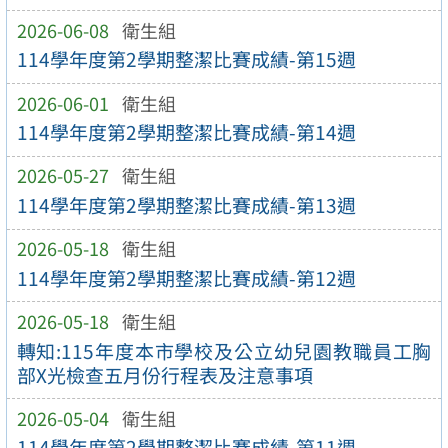
2026-06-08
衛生組
114學年度第2學期整潔比賽成績-第15週
2026-06-01
衛生組
114學年度第2學期整潔比賽成績-第14週
2026-05-27
衛生組
114學年度第2學期整潔比賽成績-第13週
2026-05-18
衛生組
114學年度第2學期整潔比賽成績-第12週
2026-05-18
衛生組
轉知:115年度本市學校及公立幼兒園教職員工胸
部X光檢查五月份行程表及注意事項
2026-05-04
衛生組
114學年度第2學期整潔比賽成績-第11週