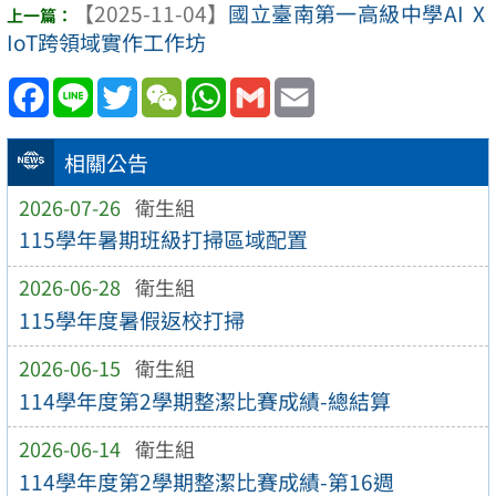
【2025-11-04】
國立臺南第一高級中學AI Ⅹ
IoT跨領域實作工作坊
Facebook
Line
Twitter
WeChat
WhatsApp
Gmail
Email
相關公告
2026-07-26
衛生組
115學年暑期班級打掃區域配置
2026-06-28
衛生組
115學年度暑假返校打掃
2026-06-15
衛生組
114學年度第2學期整潔比賽成績-總結算
2026-06-14
衛生組
114學年度第2學期整潔比賽成績-第16週