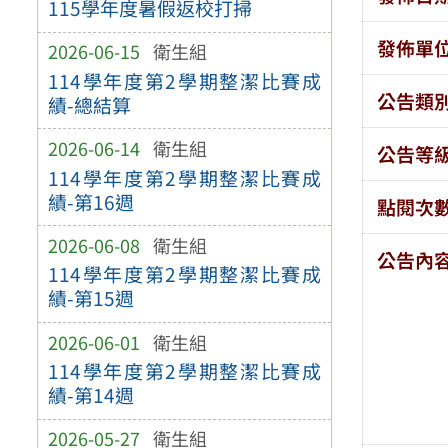
115學年度暑假返校打掃
發佈單
2026-06-15
衛生組
114學年度第2學期整潔比賽成
公告類
績-總結算
2026-06-14
衛生組
公告等
114學年度第2學期整潔比賽成
績-第16週
點閱次
2026-06-08
衛生組
公告內
114學年度第2學期整潔比賽成
績-第15週
2026-06-01
衛生組
114學年度第2學期整潔比賽成
績-第14週
2026-05-27
衛生組