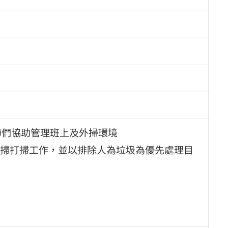
師們協助管理班上及外掃環境
掃打掃工作，並以排除人為垃圾為優先處理目