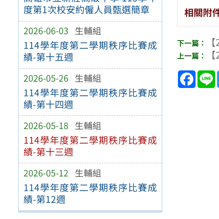
度第1次校安約僱人員甄選簡章
相關附
2026-06-03
生輔組
【2
114學年度第二學期秩序比賽成
【2
績-第十五週
Face
2026-05-26
生輔組
114學年度第二學期秩序比賽成
績-第十四週
2026-05-18
生輔組
114學年度第二學期秩序比賽成
績-第十三週
2026-05-12
生輔組
114學年度第二學期秩序比賽成
績-第12週