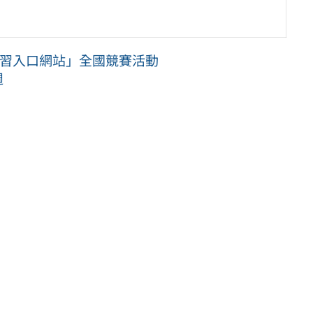
學習入口網站」全國競賽活動
週