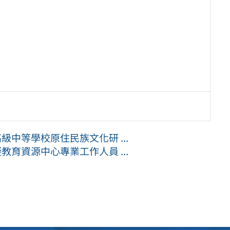
級中等學校原住民族文化研 ...
教育資源中心專業工作人員 ...