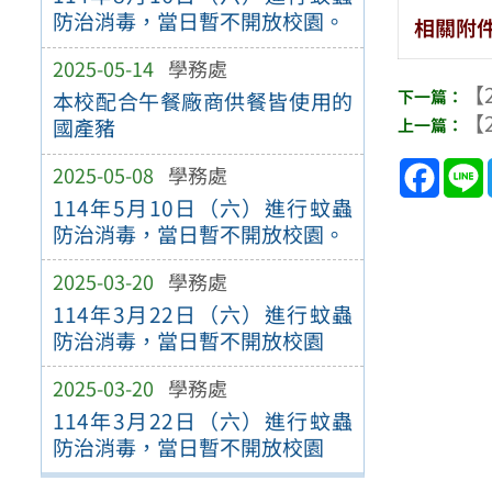
防治消毒，當日暫不開放校園。
相關附
2025-05-14
學務處
【2
本校配合午餐廠商供餐皆使用的
【2
國產豬
Face
2025-05-08
學務處
114年5月10日（六）進行蚊蟲
防治消毒，當日暫不開放校園。
2025-03-20
學務處
114年3月22日（六）進行蚊蟲
防治消毒，當日暫不開放校園
2025-03-20
學務處
114年3月22日（六）進行蚊蟲
防治消毒，當日暫不開放校園