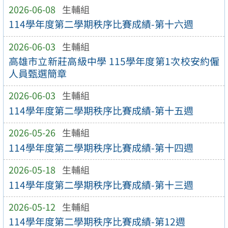
2026-06-08
生輔組
114學年度第二學期秩序比賽成績-第十六週
2026-06-03
生輔組
高雄市立新莊高級中學 115學年度第1次校安約僱
人員甄選簡章
2026-06-03
生輔組
114學年度第二學期秩序比賽成績-第十五週
2026-05-26
生輔組
114學年度第二學期秩序比賽成績-第十四週
2026-05-18
生輔組
114學年度第二學期秩序比賽成績-第十三週
2026-05-12
生輔組
114學年度第二學期秩序比賽成績-第12週