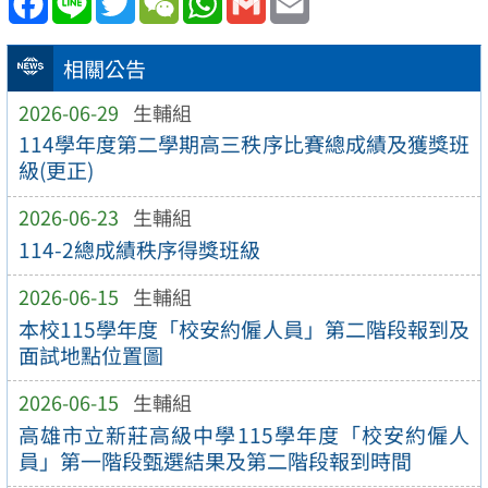
相關公告
2026-06-29
生輔組
114學年度第二學期高三秩序比賽總成績及獲獎班
級(更正)
2026-06-23
生輔組
114-2總成績秩序得獎班級
2026-06-15
生輔組
本校115學年度「校安約僱人員」第二階段報到及
面試地點位置圖
2026-06-15
生輔組
高雄市立新莊高級中學115學年度「校安約僱人
員」第一階段甄選結果及第二階段報到時間