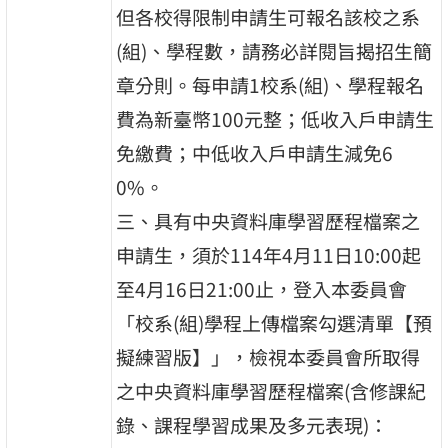
但各校得限制申請生可報名該校之系
(組)、學程數，請務必詳閱旨揭招生簡
章分則。每申請1校系(組)、學程報名
費為新臺幣100元整；低收入戶申請生
免繳費；中低收入戶申請生減免6
0%。
三、具有中央資料庫學習歷程檔案之
申請生，須於114年4月11日10:00起
至4月16日21:00止，登入本委員會
「校系(組)學程上傳檔案勾選清單【預
擬練習版】」，檢視本委員會所取得
之中央資料庫學習歷程檔案(含修課紀
錄、課程學習成果及多元表現)：