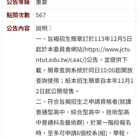
公告等級
重要
點閱次數
567
公告內容
說明：
一、旨揭招生簡章訂於113年12月5日
起於本委員會網站(https://www.jctv.
ntut.edu.tw/caac/)公告，並提供下
載，簡章查詢系統於同日10:00起開放
查詢使用；紙本招生簡章自本年12月1
2日起公開發售。
二、符合旨揭招生之申請資格者(就讀
普通型高中、綜合型高中、技術型高
中普通科及藝術群)，於第一階段報名
時，至多可申請6個校系(組)、學程，