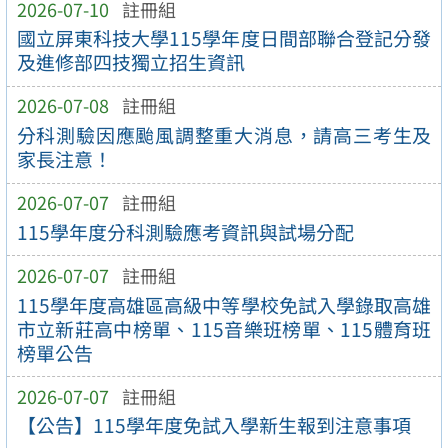
2026-07-10
註冊組
國立屏東科技大學115學年度日間部聯合登記分發
及進修部四技獨立招生資訊
2026-07-08
註冊組
分科測驗因應颱風調整重大消息，請高三考生及
家長注意！
2026-07-07
註冊組
115學年度分科測驗應考資訊與試場分配
2026-07-07
註冊組
115學年度高雄區高級中等學校免試入學錄取高雄
市立新莊高中榜單、115音樂班榜單、115體育班
榜單公告
2026-07-07
註冊組
【公告】115學年度免試入學新生報到注意事項