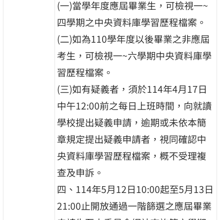
(一)當學年度應屆畢業生，可檢視一~
四學期之中央資料庫學習歷程檔案。
(二)如為110學年度以後畢業之非應屆
考生，可檢視一~六學期中央資料庫學
習歷程檔案。
(三)如有疑義者，須於114年4月17日
中午12:00前之每日上班時間，向就讀
學校提出疑義申請，逾期或未依本簡
章規定提出疑義申請者，視同確認中
央資料庫學習歷程檔案，概不受理複
查及申訴。
四、114年5月12日10:00起至5月13日
21:00止開放通過一階篩選之應屆畢業