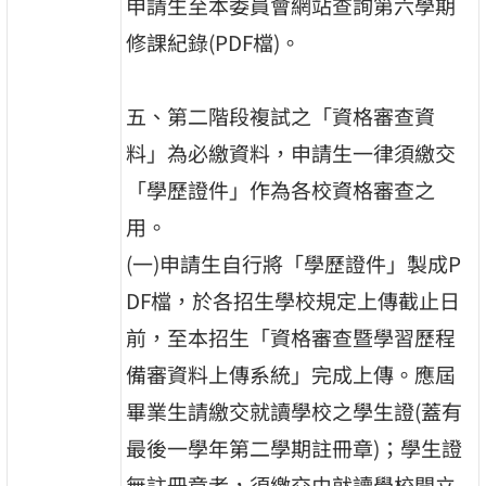
申請生至本委員會網站查詢第六學期
修課紀錄(PDF檔)。
五、第二階段複試之「資格審查資
料」為必繳資料，申請生一律須繳交
「學歷證件」作為各校資格審查之
用。
(一)申請生自行將「學歷證件」製成P
DF檔，於各招生學校規定上傳截止日
前，至本招生「資格審查暨學習歷程
備審資料上傳系統」完成上傳。應屆
畢業生請繳交就讀學校之學生證(蓋有
最後一學年第二學期註冊章)；學生證
無註冊章者，須繳交由就讀學校開立