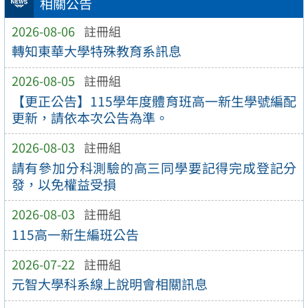
相關公告
2026-08-06
註冊組
轉知東華大學特殊教育系訊息
2026-08-05
註冊組
【更正公告】115學年度體育班高一新生學號編配
更新，請依本次公告為準。
2026-08-03
註冊組
請有參加分科測驗的高三同學要記得完成登記分
發，以免權益受損
2026-08-03
註冊組
115高一新生編班公告
2026-07-22
註冊組
元智大學科系線上說明會相關訊息