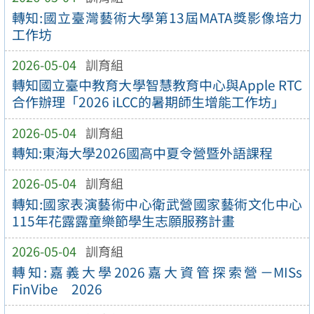
轉知:國立臺灣藝術大學第13屆MATA獎影像培力
工作坊
2026-05-04
訓育組
轉知國立臺中教育大學智慧教育中心與Apple RTC
合作辦理「2026 iLCC的暑期師生增能工作坊」
2026-05-04
訓育組
轉知:東海大學2026國高中夏令營暨外語課程
2026-05-04
訓育組
轉知:國家表演藝術中心衛武營國家藝術文化中心
115年花露露童樂節學生志願服務計畫
2026-05-04
訓育組
轉知:嘉義大學2026嘉大資管探索營－MISs
FinVibe 2026