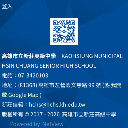
登入
高雄市立新莊高級中學
KAOHSIUNG MUNICIPAL
HSIN CHUANG SENIOR HIGH SCHOOL
電話：07-3420103
地址：(81368) 高雄市左營區文慈路 99 號
( 點我開
啟 Google Map )
新莊信箱：
hchs@hchs.kh.edu.tw
版權所有 © 2017 - 2026
高雄市立新莊高級中學
| Powered by
NetView