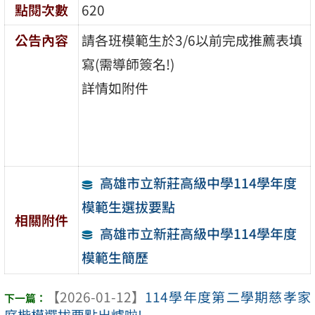
點閱次數
620
公告內容
請各班模範生於3/6以前完成推薦表填
寫(需導師簽名!)
詳情如附件
高雄市立新莊高級中學114學年度
模範生選拔要點
相關附件
高雄市立新莊高級中學114學年度
模範生簡歷
【2026-01-12】
114學年度第二學期慈孝家
庭楷模選拔要點出爐啦!