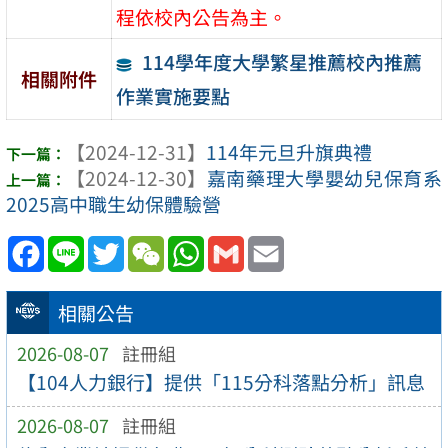
程依校內公告為主。
114學年度大學繁星推薦校內推薦
相關附件
作業實施要點
【2024-12-31】
114年元旦升旗典禮
【2024-12-30】
嘉南藥理大學嬰幼兒保育系
2025高中職生幼保體驗營
Facebook
Line
Twitter
WeChat
WhatsApp
Gmail
Email
相關公告
2026-08-07
註冊組
【104人力銀行】提供「115分科落點分析」訊息
2026-08-07
註冊組