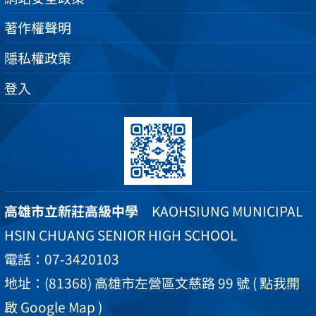
著作權聲明
隱私權政策
登入
高雄市立新莊高級中學
KAOHSIUNG MUNICIPAL
HSIN CHUANG SENIOR HIGH SCHOOL
電話：07-3420103
地址：(81368) 高雄市左營區文慈路 99 號
( 點我開
啟 Google Map )