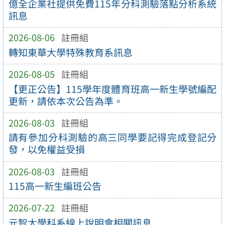
億全企業社提供免費115年分科測驗落點分析系統
訊息
2026-08-06
註冊組
轉知東華大學特殊教育系訊息
2026-08-05
註冊組
【更正公告】115學年度體育班高一新生學號編配
更新，請依本次公告為準。
2026-08-03
註冊組
請有參加分科測驗的高三同學要記得完成登記分
發，以免權益受損
2026-08-03
註冊組
115高一新生編班公告
2026-07-22
註冊組
元智大學科系線上說明會相關訊息