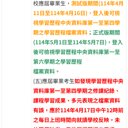
校應屆畢業生，
測試版期間(114年4月
11日至114年4月16日)，登入後可檢
視學習歷程中央資料庫第一至第四學
期之學習歷程檔案資料
；
正式版期間
(114年5月1日至114年5月7日)，登入
後可檢視學習歷程中央資料庫第一至
第六學期之學習歷程
檔案資料
。
(五)應屆畢業考生
如發現學習歷程中央
資料庫第一至第四學期之修課紀錄、
課程學習成果、多元表現之檔案資料
有誤，應於114年4月17日中午12時前
之每日上班時間向就讀學校反映，未