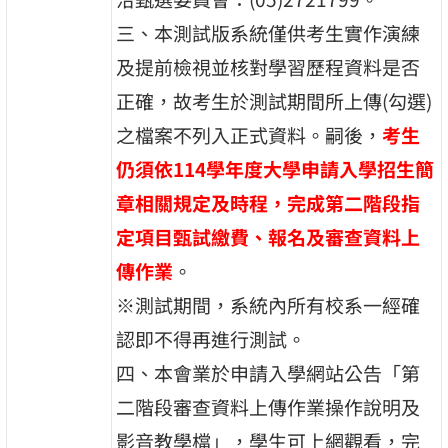
三、本測試版系統僅供考生實作演練
及提前檢視並核對學習歷程資料是否
正確，故考生於測試期間所上傳(勾選)
之檔案不列入正式資料。嗣後，
考生
仍須依114學年度大學申請入學招生簡
章相關規定及時程，完成第二階段指
定項目甄試繳費、報名及審查資料上
傳作業
。
※測試期間，系統內所有校系一經確
認即不得再進行測試。
四、本會業於申請入學網站公告「第
二階段審查資料上傳作業操作說明及
影音教學檔」，學生可上網觀看，完