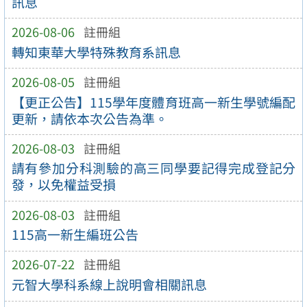
訊息
2026-08-06
註冊組
轉知東華大學特殊教育系訊息
2026-08-05
註冊組
【更正公告】115學年度體育班高一新生學號編配
更新，請依本次公告為準。
2026-08-03
註冊組
請有參加分科測驗的高三同學要記得完成登記分
發，以免權益受損
2026-08-03
註冊組
115高一新生編班公告
2026-07-22
註冊組
元智大學科系線上說明會相關訊息