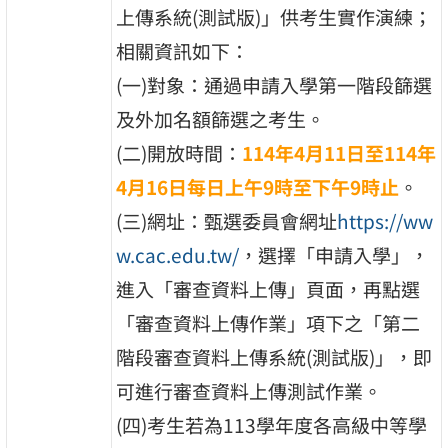
上傳系統(測試版)」供考生實作演練；
相關資訊如下：
(一)對象：通過申請入學第一階段篩選
及外加名額篩選之考生。
(二)開放時間：
114年4月11日至114年
4月16日每日上午9時至下午9時止
。
(三)網址：甄選委員會網址
https://ww
w.cac.edu.tw/
，選擇「申請入學」，
進入「審查資料上傳」頁面，再點選
「審查資料上傳作業」項下之「第二
階段審查資料上傳系統(測試版)」，即
可進行審查資料上傳測試作業。
(四)考生若為113學年度各高級中等學