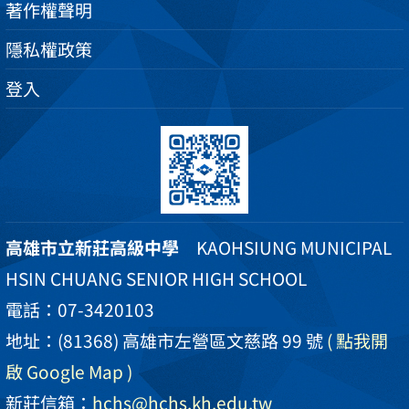
著作權聲明
隱私權政策
登入
高雄市立新莊高級中學
KAOHSIUNG MUNICIPAL
HSIN CHUANG SENIOR HIGH SCHOOL
電話：07-3420103
地址：(81368) 高雄市左營區文慈路 99 號
( 點我開
啟 Google Map )
新莊信箱：
hchs@hchs.kh.edu.tw