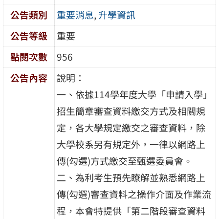
公告類別
重要消息
,
升學資訊
公告等級
重要
點閱次數
956
公告內容
說明：
一、依據114學年度大學「申請入學」
招生簡章審查資料繳交方式及相關規
定，各大學規定繳交之審查資料，除
大學校系另有規定外，一律以網路上
傳(勾選)方式繳交至甄選委員會。
二、為利考生預先瞭解並熟悉網路上
傳(勾選)審查資料之操作介面及作業流
程，本會特提供「第二階段審查資料