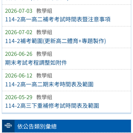
2026-07-03
教學組
114-2高一高二補考考試時間表暨注意事項
2026-07-02
教學組
114-2補考範圍(更新高二體育+專題製作)
2026-06-26
教學組
期末考試考程調整如附件
2026-06-12
教學組
114-2高一高二期末考時間表及範圍
2026-05-29
教學組
114-2高三下重補修考試時間表及範圍
依公告類別彙總