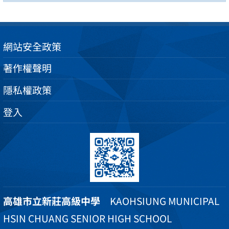
網站安全政策
著作權聲明
隱私權政策
登入
高雄市立新莊高級中學
KAOHSIUNG MUNICIPAL
HSIN CHUANG SENIOR HIGH SCHOOL