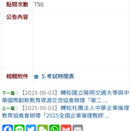
點閱次數
750
公告內容
5.考試時間表
相關附件
【2025-06-03】
轉知國立陽明交通大學與中
華國際創新教育資源交流協會辦理「第二 ...
【2025-06-03】
轉知社團法人中華企業倫理
教育協進會辦理「2025全國企業倫理教師 ...
Facebook
Line
Twitter
WeChat
WhatsApp
Gmail
Email