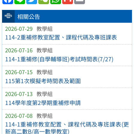
相關公告
2026-07-29
教學組
114-2重補修教室配置、課程代碼及專班課表
2026-07-16
教學組
114-1重補修(自學輔導班)考試時間表(7/27)
2026-07-15
教學組
115第1次模擬考時間表及範圍
2026-07-13
教學組
114學年度第2學期重補修申請
2026-07-08
教學組
114-1重補修教室配置、課程代碼及專班課表(更
新高二數B/高一數學教室)