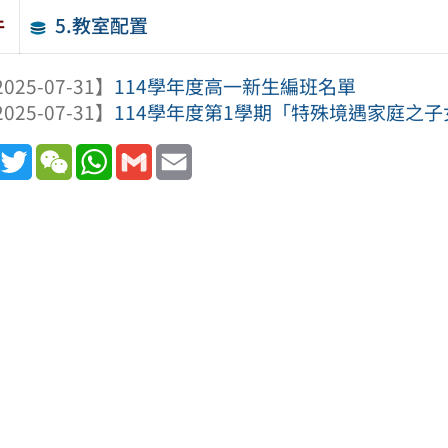
5.教室配置
件
025-07-31】
114學年度高一新生編班名單
025-07-31】
114學年度第1學期「特殊境遇家庭之子女
book
Line
Twitter
WeChat
WhatsApp
Gmail
Email