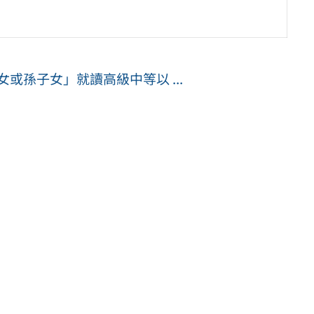
或孫子女」就讀高級中等以 ...