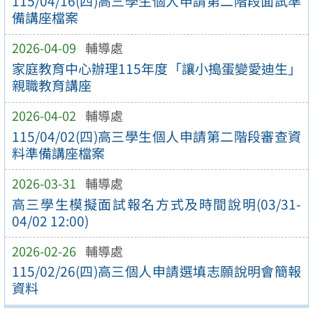
115/04/16(四)高三學生個人申請第二階段面試準
備講座檔案
2026-04-09
輔導處
家庭教育中心辦理115年度「讓小搗蛋變愛迪生」
親職教育講座
2026-04-02
輔導處
115/04/02(四)高三學生個人申請第二階段審查資
料準備講座檔案
2026-03-31
輔導處
高三學生模擬面試報名方式及時間說明(03/31-
04/02 12:00)
2026-02-26
輔導處
115/02/26(四)高三個人申請選填志願說明會簡報
資料