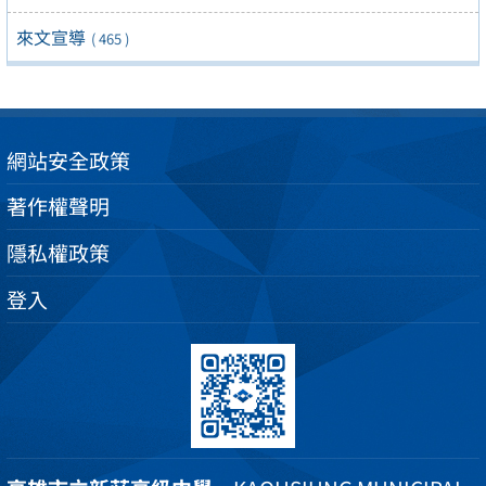
來文宣導
( 465 )
網站安全政策
著作權聲明
隱私權政策
登入