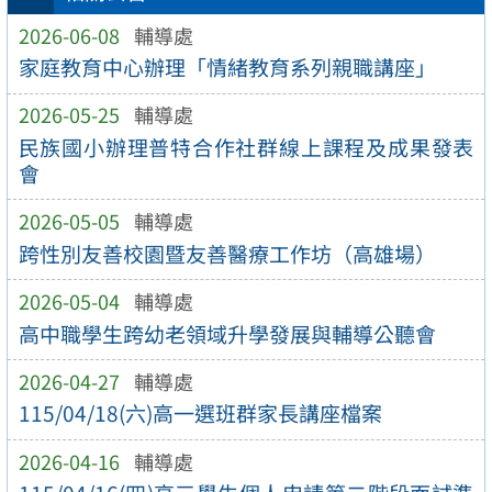
2026-06-08
輔導處
家庭教育中心辦理「情緒教育系列親職講座」
2026-05-25
輔導處
民族國小辦理普特合作社群線上課程及成果發表
會
2026-05-05
輔導處
跨性別友善校園暨友善醫療工作坊（高雄場）
2026-05-04
輔導處
高中職學生跨幼老領域升學發展與輔導公聽會
2026-04-27
輔導處
115/04/18(六)高一選班群家長講座檔案
2026-04-16
輔導處