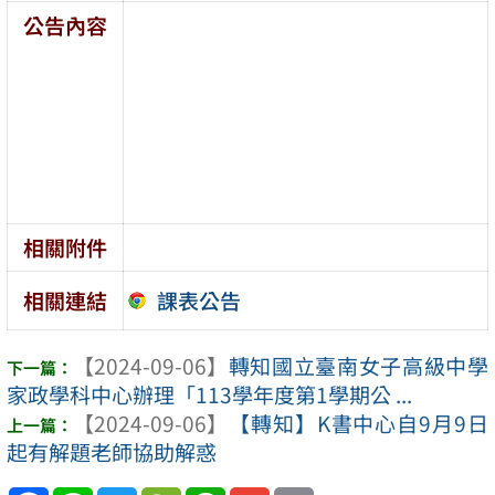
公告內容
相關附件
課表公告
相關連結
【2024-09-06】
轉知國立臺南女子高級中學
家政學科中心辦理「113學年度第1學期公 ...
【2024-09-06】
【轉知】K書中心自9月9日
起有解題老師協助解惑