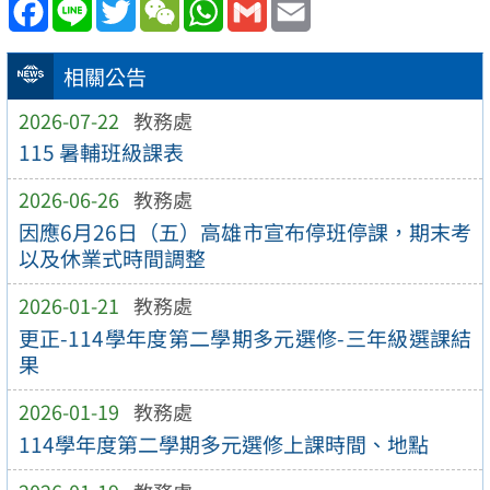
Facebook
Line
Twitter
WeChat
WhatsApp
Gmail
Email
相關公告
2026-07-22
教務處
115 暑輔班級課表
2026-06-26
教務處
因應6月26日（五）高雄市宣布停班停課，期末考
以及休業式時間調整
2026-01-21
教務處
更正-114學年度第二學期多元選修-三年級選課結
果
2026-01-19
教務處
114學年度第二學期多元選修上課時間、地點