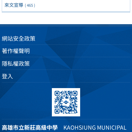
來文宣導
( 465 )
網站安全政策
著作權聲明
隱私權政策
登入
高雄市立新莊高級中學
KAOHSIUNG MUNICIPAL