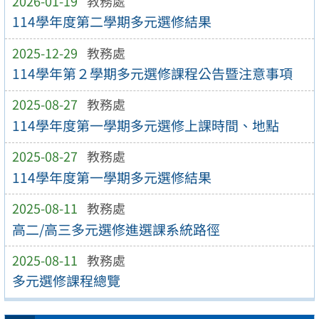
2026-01-19
教務處
114學年度第二學期多元選修結果
2025-12-29
教務處
114學年第２學期多元選修課程公告暨注意事項
2025-08-27
教務處
114學年度第一學期多元選修上課時間、地點
2025-08-27
教務處
114學年度第一學期多元選修結果
2025-08-11
教務處
高二/高三多元選修進選課系統路徑
2025-08-11
教務處
多元選修課程總覽