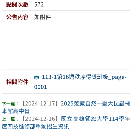
點閱次數
572
公告內容
如附件
113-1第16週秩序得獎班級_page-
相關附件
0001
【2024-12-17】
2025蒐藏自然—臺大昆蟲標
本館高中營
【2024-12-16】
國立高雄餐旅大學114學年
度四技進修部單獨招生資訊