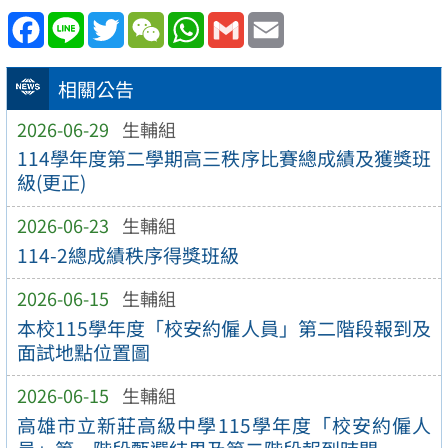
Facebook
Line
Twitter
WeChat
WhatsApp
Gmail
Email
相關公告
2026-06-29
生輔組
114學年度第二學期高三秩序比賽總成績及獲獎班
級(更正)
2026-06-23
生輔組
114-2總成績秩序得獎班級
2026-06-15
生輔組
本校115學年度「校安約僱人員」第二階段報到及
面試地點位置圖
2026-06-15
生輔組
高雄市立新莊高級中學115學年度「校安約僱人