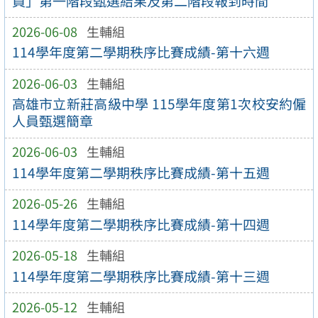
員」第一階段甄選結果及第二階段報到時間
2026-06-08
生輔組
114學年度第二學期秩序比賽成績-第十六週
2026-06-03
生輔組
高雄市立新莊高級中學 115學年度第1次校安約僱
人員甄選簡章
2026-06-03
生輔組
114學年度第二學期秩序比賽成績-第十五週
2026-05-26
生輔組
114學年度第二學期秩序比賽成績-第十四週
2026-05-18
生輔組
114學年度第二學期秩序比賽成績-第十三週
2026-05-12
生輔組