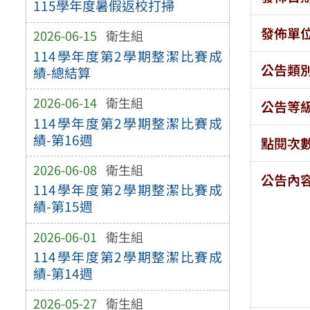
115學年度暑假返校打掃
發佈單
2026-06-15
衛生組
114學年度第2學期整潔比賽成
公告類
績-總結算
2026-06-14
衛生組
公告等
114學年度第2學期整潔比賽成
績-第16週
點閱次
2026-06-08
衛生組
公告內
114學年度第2學期整潔比賽成
績-第15週
2026-06-01
衛生組
114學年度第2學期整潔比賽成
績-第14週
2026-05-27
衛生組