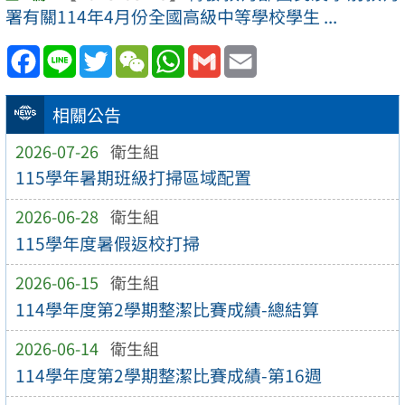
署有關114年4月份全國高級中等學校學生 ...
Facebook
Line
Twitter
WeChat
WhatsApp
Gmail
Email
相關公告
2026-07-26
衛生組
115學年暑期班級打掃區域配置
2026-06-28
衛生組
115學年度暑假返校打掃
2026-06-15
衛生組
114學年度第2學期整潔比賽成績-總結算
2026-06-14
衛生組
114學年度第2學期整潔比賽成績-第16週