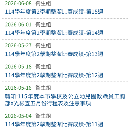
2026-06-08
衛生組
114學年度第2學期整潔比賽成績-第15週
2026-06-01
衛生組
114學年度第2學期整潔比賽成績-第14週
2026-05-27
衛生組
114學年度第2學期整潔比賽成績-第13週
2026-05-18
衛生組
114學年度第2學期整潔比賽成績-第12週
2026-05-18
衛生組
轉知:115年度本市學校及公立幼兒園教職員工胸
部X光檢查五月份行程表及注意事項
2026-05-04
衛生組
114學年度第2學期整潔比賽成績-第11週