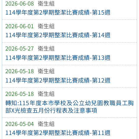
2026-06-08
衛生組
114學年度第2學期整潔比賽成績-第15週
2026-06-01
衛生組
114學年度第2學期整潔比賽成績-第14週
2026-05-27
衛生組
114學年度第2學期整潔比賽成績-第13週
2026-05-18
衛生組
114學年度第2學期整潔比賽成績-第12週
2026-05-18
衛生組
轉知:115年度本市學校及公立幼兒園教職員工胸
部X光檢查五月份行程表及注意事項
2026-05-04
衛生組
114學年度第2學期整潔比賽成績-第11週