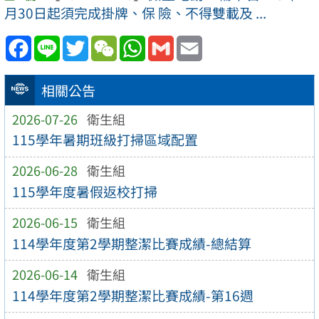
月30日起須完成掛牌、保 險、不得雙載及 ...
Facebook
Line
Twitter
WeChat
WhatsApp
Gmail
Email
相關公告
2026-07-26
衛生組
115學年暑期班級打掃區域配置
2026-06-28
衛生組
115學年度暑假返校打掃
2026-06-15
衛生組
114學年度第2學期整潔比賽成績-總結算
2026-06-14
衛生組
114學年度第2學期整潔比賽成績-第16週