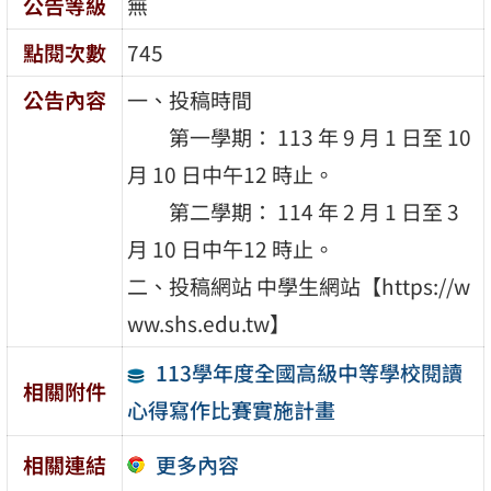
公告等級
無
點閱次數
745
公告內容
一、投稿時間
第一學期： 113 年 9 月 1 日至 10
月 10 日中午12 時止。
第二學期： 114 年 2 月 1 日至 3
月 10 日中午12 時止。
二、投稿網站 中學生網站【https://w
ww.shs.edu.tw】
113學年度全國高級中等學校閱讀
相關附件
心得寫作比賽實施計畫
更多內容
相關連結