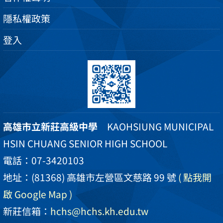
隱私權政策
登入
高雄市立新莊高級中學
KAOHSIUNG MUNICIPAL
HSIN CHUANG SENIOR HIGH SCHOOL
電話：07-3420103
地址：(81368) 高雄市左營區文慈路 99 號
( 點我開
啟 Google Map )
新莊信箱：
hchs@hchs.kh.edu.tw