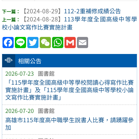
【2024-08-29】
112-2重補修成績公告
【2024-08-28】
113學年度全國高級中等學
校小論文寫作比賽實施計畫
Facebook
Line
Twitter
WeChat
WhatsApp
Gmail
Email
相關公告
2026-07-23
圖書館
「115學年度全國高級中等學校閱讀心得寫作比賽
實施計畫」及「115學年度全國高級中等學校小論
文寫作比賽實施計畫」
2026-07-20
圖書館
高雄市115年度高中職學生說書人比賽，請踴躍參
加