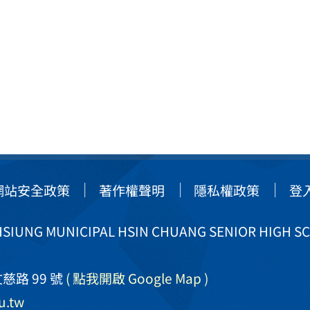
網站安全政策
著作權聲明
隱私權政策
登
IUNG MUNICIPAL HSIN CHUANG SENIOR HIGH S
慈路 99 號
( 點我開啟 Google Map )
u.tw