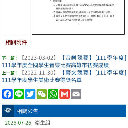
相關附件
【2023-03-02】
【音樂競賽】[111學年度]
111學年度全國學生音樂比賽高雄市初賽成績
【2022-11-30】
【藝文競賽】[111學年度]
111學年度學生美術比賽得獎名單
Facebook
Line
Twitter
WeChat
WhatsApp
Gmail
Email
相關公告
2026-07-26
衛生組