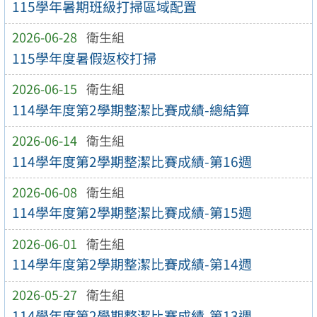
115學年暑期班級打掃區域配置
2026-06-28
衛生組
115學年度暑假返校打掃
2026-06-15
衛生組
114學年度第2學期整潔比賽成績-總結算
2026-06-14
衛生組
114學年度第2學期整潔比賽成績-第16週
2026-06-08
衛生組
114學年度第2學期整潔比賽成績-第15週
2026-06-01
衛生組
114學年度第2學期整潔比賽成績-第14週
2026-05-27
衛生組
114學年度第2學期整潔比賽成績-第13週