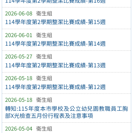
114學年度第2學期整潔比賽成績-第16週
2026-06-08
衛生組
114學年度第2學期整潔比賽成績-第15週
2026-06-01
衛生組
114學年度第2學期整潔比賽成績-第14週
2026-05-27
衛生組
114學年度第2學期整潔比賽成績-第13週
2026-05-18
衛生組
114學年度第2學期整潔比賽成績-第12週
2026-05-18
衛生組
轉知:115年度本市學校及公立幼兒園教職員工胸
部X光檢查五月份行程表及注意事項
2026-05-04
衛生組