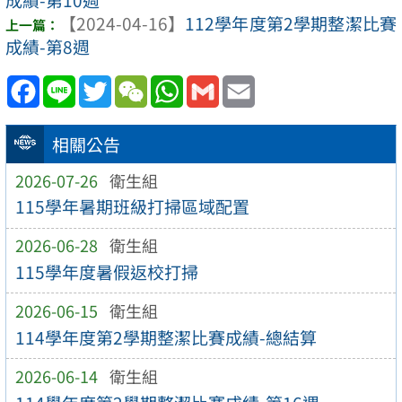
【2024-04-16】
112學年度第2學期整潔比賽
成績-第8週
Facebook
Line
Twitter
WeChat
WhatsApp
Gmail
Email
相關公告
2026-07-26
衛生組
115學年暑期班級打掃區域配置
2026-06-28
衛生組
115學年度暑假返校打掃
2026-06-15
衛生組
114學年度第2學期整潔比賽成績-總結算
2026-06-14
衛生組