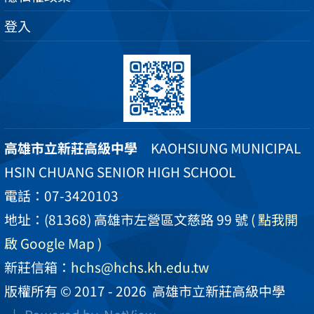
登入
高雄市立新莊高級中學
KAOHSIUNG MUNICIPAL
HSIN CHUANG SENIOR HIGH SCHOOL
電話：07-3420103
地址：(81368) 高雄市左營區文慈路 99 號
( 點我開
啟 Google Map )
新莊信箱：
hchs@hchs.kh.edu.tw
版權所有 © 2017 - 2026
高雄市立新莊高級中學