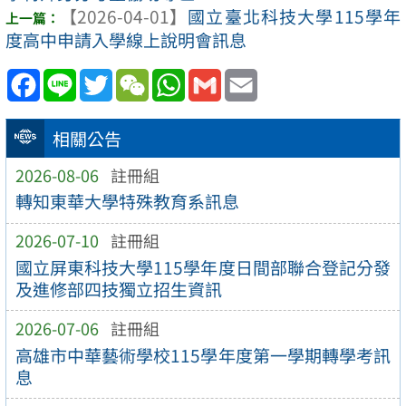
【2026-04-01】
國立臺北科技大學115學年
度高中申請入學線上說明會訊息
Facebook
Line
Twitter
WeChat
WhatsApp
Gmail
Email
相關公告
2026-08-06
註冊組
轉知東華大學特殊教育系訊息
2026-07-10
註冊組
國立屏東科技大學115學年度日間部聯合登記分發
及進修部四技獨立招生資訊
2026-07-06
註冊組
高雄市中華藝術學校115學年度第一學期轉學考訊
息