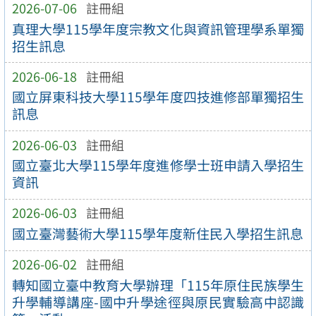
2026-07-06
註冊組
真理大學115學年度宗教文化與資訊管理學系單獨
招生訊息
2026-06-18
註冊組
國立屏東科技大學115學年度四技進修部單獨招生
訊息
2026-06-03
註冊組
國立臺北大學115學年度進修學士班申請入學招生
資訊
2026-06-03
註冊組
國立臺灣藝術大學115學年度新住民入學招生訊息
2026-06-02
註冊組
轉知國立臺中教育大學辦理「115年原住民族學生
升學輔導講座-國中升學途徑與原民實驗高中認識