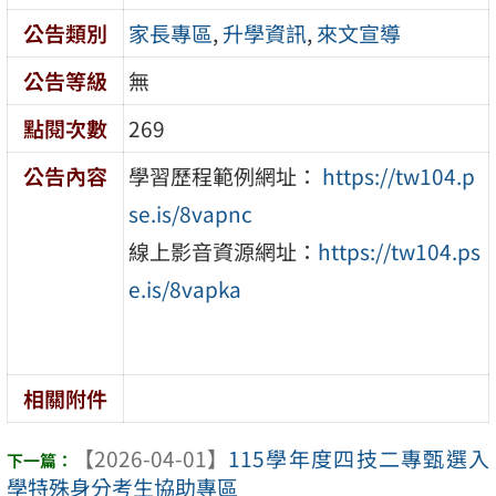
公告類別
家長專區
,
升學資訊
,
來文宣導
公告等級
無
點閱次數
269
公告內容
學習歷程範例網址：
https://tw104.p
se.is/8vapnc
線上影音資源網址：
https://tw104.ps
e.is/8vapka
相關附件
【2026-04-01】
115學年度四技二專甄選入
學特殊身分考生協助專區