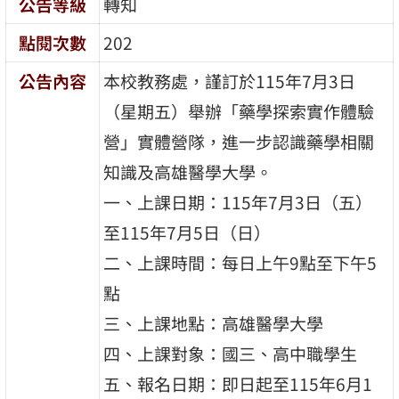
公告等級
轉知
點閱次數
202
公告內容
本校教務處，謹訂於115年7月3日
（星期五）舉辦「藥學探索實作體驗
營」實體營隊，進一步認識藥學相關
知識及高雄醫學大學。
一、上課日期：115年7月3日（五）
至115年7月5日（日）
二、上課時間：每日上午9點至下午5
點
三、上課地點：高雄醫學大學
四、上課對象：國三、高中職學生
五、報名日期：即日起至115年6月1