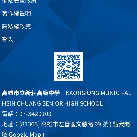
網站安全政策
著作權聲明
隱私權政策
登入
高雄市立新莊高級中學
KAOHSIUNG MUNICIPAL
HSIN CHUANG SENIOR HIGH SCHOOL
電話：07-3420103
地址：(81368) 高雄市左營區文慈路 99 號
( 點我開
啟 Google Map )