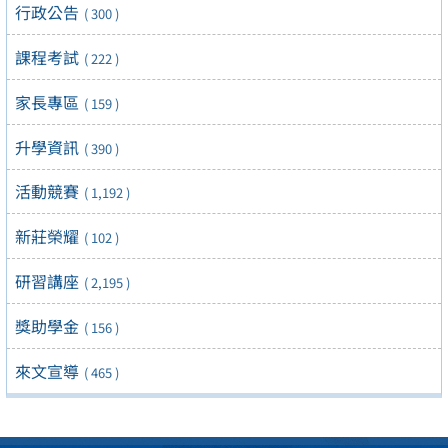
行政公告
( 300 )
課程考試
( 222 )
家長專區
( 159 )
升學資訊
( 390 )
活動競賽
( 1,192 )
新莊榮耀
( 102 )
研習講座
( 2,195 )
獎助學金
( 156 )
來文宣導
( 465 )