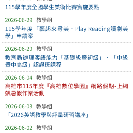
115學年度全國學生美術比賽實施要點
2026-06-29
教學組
115學年度「藝起來尋美．Play Reading讀劇美
學」申請案
2026-06-29
教學組
教育局辦理客語能力「基礎級暨初級」、「中級
暨中高級」認證班課程
2026-06-04
教學組
高雄市115年度『高雄數位學園』網路假期-上網
飆暑假作業活動
2026-06-03
教學組
「2026英語教學與評量研習講座」
2026-06-02
教學組