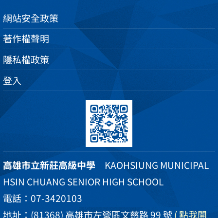
網站安全政策
著作權聲明
隱私權政策
登入
高雄市立新莊高級中學
KAOHSIUNG MUNICIPAL
HSIN CHUANG SENIOR HIGH SCHOOL
電話：07-3420103
地址：(81368) 高雄市左營區文慈路 99 號
( 點我開