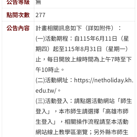
公告等級
無
點閱次數
277
公告內容
計畫相關訊息如下（詳如附件）：
(一)活動期程：自115年6月11日（星
期四）起至115年8月31日（星期一）
止，每日開放上線時間為上午7時至下
午10時止。
(二)活動網址：https://netholiday.kh.
edu.tw/。
(三)活動登入：請點選活動網站「師生
登入」，本市師生請選擇「高雄市師
生登入」，相關操作流程請至本活動
網站線上教學區瀏覽；另外縣市師生