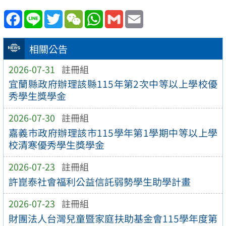
Facebook
Line
Twitter
WeChat
WhatsApp
Gmail
Email
相關公告
2026-07-31
註冊組
宜蘭縣政府辦理該縣115年第2次中等以上學校優
秀學生獎學金
2026-07-30
註冊組
嘉義市政府辦理該市115學年第1學期中等以上學
校清寒優秀學生獎學金
2026-07-23
註冊組
許崑泰社會福利公益信託弱勢學生助學計畫
2026-07-23
註冊組
財團法人台灣兒童暨家庭扶助基金會115學年度第