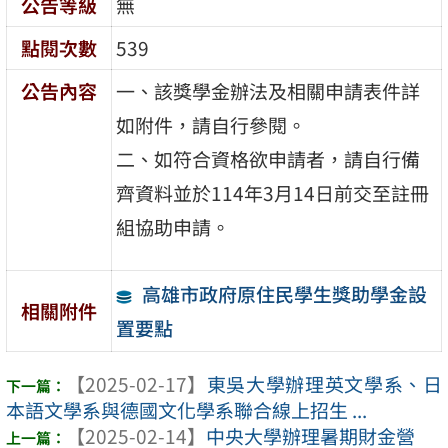
公告等級
無
點閱次數
539
公告內容
一、該獎學金辦法及相關申請表件詳
如附件，請自行參閱。
二、如符合資格欲申請者，請自行備
齊資料並於114年3月14日前交至註冊
組協助申請。
高雄市政府原住民學生獎助學金設
相關附件
置要點
【2025-02-17】
東吳大學辦理英文學系、日
本語文學系與德國文化學系聯合線上招生 ...
【2025-02-14】
中央大學辦理暑期財金營