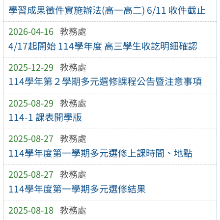
學習成果徵件實施辦法(高一高二) 6/11 收件截止
2026-04-16
教務處
4/17起開始 114學年度 高三學生收訖明細確認
2025-12-29
教務處
114學年第２學期多元選修課程公告暨注意事項
2025-08-29
教務處
114-1 課表開學版
2025-08-27
教務處
114學年度第一學期多元選修上課時間、地點
2025-08-27
教務處
114學年度第一學期多元選修結果
2025-08-18
教務處