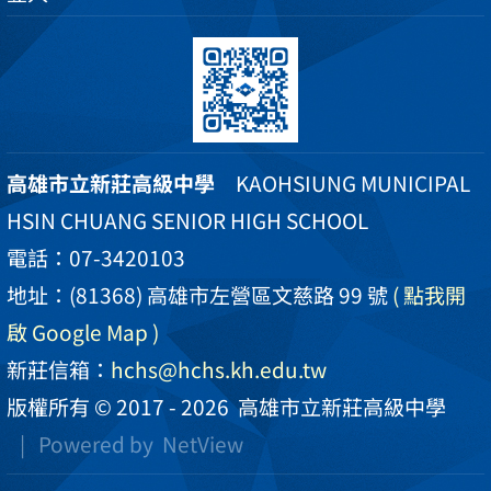
高雄市立新莊高級中學
KAOHSIUNG MUNICIPAL
HSIN CHUANG SENIOR HIGH SCHOOL
電話：07-3420103
地址：(81368) 高雄市左營區文慈路 99 號
( 點我開
啟 Google Map )
新莊信箱：
hchs@hchs.kh.edu.tw
版權所有 © 2017 - 2026
高雄市立新莊高級中學
| Powered by
NetView