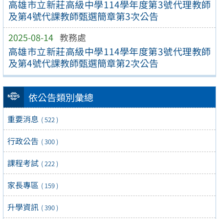
高雄市立新莊高級中學114學年度第3號代理教師
及第4號代課教師甄選簡章第3次公告
2025-08-14
教務處
高雄市立新莊高級中學114學年度第3號代理教師
及第4號代課教師甄選簡章第2次公告
依公告類別彙總
重要消息
( 522 )
行政公告
( 300 )
課程考試
( 222 )
家長專區
( 159 )
升學資訊
( 390 )