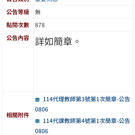
公告等級
無
點閱次數
878
公告內容
詳如簡章。
114代理教師第3號第1次簡章-公告
0806
相關附件
114代課教師第4號第1次簡章-公告
0806