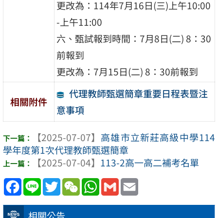
更改為：114年7月16日(三)上午10:00
-上午11:00
六、甄試報到時間：7月8日(二) 8：30
前報到
更改為：7月15日(二) 8：30前報到
代理教師甄選簡章重要日程表暨注
相關附件
意事項
【2025-07-07】
高雄市立新莊高級中學114
學年度第1次代理教師甄選簡章
【2025-07-04】
113-2高一高二補考名單
Facebook
Line
Twitter
WeChat
WhatsApp
Gmail
Email
相關公告