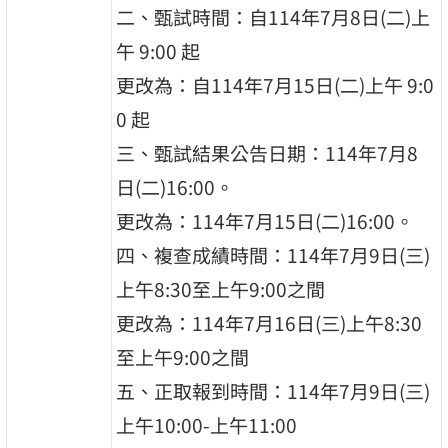
二、甄試時間：自114年7月8日(二)上
午 9:00 起
更改為：自114年7月15日(二)上午 9:0
0 起
三、甄試結果公告日期：114年7月8
日(二)16:00。
更改為：114年7月15日(二)16:00。
四、複查成績時間：114年7月9日(三)
上午8:30至上午9:00之間
更改為：114年7月16日(三)上午8:30
至上午9:00之間
五、正取報到時間：114年7月9日(三)
上午10:00-上午11:00