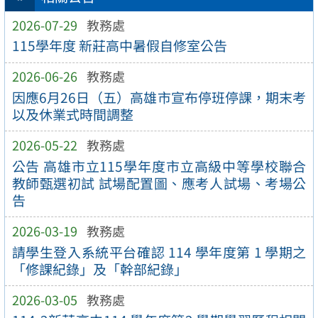
2026-07-29
教務處
115學年度 新莊高中暑假自修室公告
2026-06-26
教務處
因應6月26日（五）高雄市宣布停班停課，期末考
以及休業式時間調整
2026-05-22
教務處
公告 高雄市立115學年度市立高級中等學校聯合
教師甄選初試 試場配置圖、應考人試場、考場公
告
2026-03-19
教務處
請學生登入系統平台確認 114 學年度第 1 學期之
「修課紀錄」及「幹部紀錄」
2026-03-05
教務處