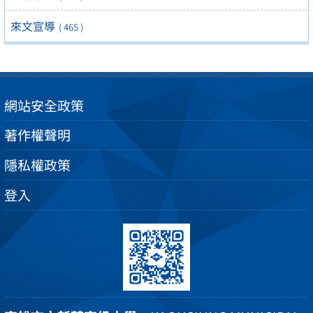
來文宣導
( 465 )
網站安全政策
著作權聲明
隱私權政策
登入