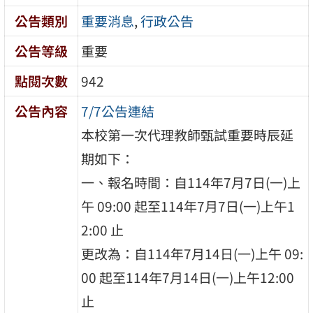
公告類別
重要消息
,
行政公告
公告等級
重要
點閱次數
942
公告內容
7/7公告連結
本校第一次代理教師甄試重要時辰延
期如下：
一、報名時間：自114年7月7日(一)上
午 09:00 起至114年7月7日(一)上午1
2:00 止
更改為：自114年7月14日(一)上午 09:
00 起至114年7月14日(一)上午12:00
止