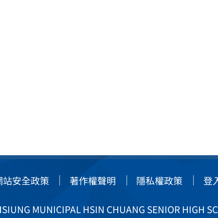
網站安全政策
著作權聲明
隱私權政策
登
IUNG MUNICIPAL HSIN CHUANG SENIOR HIGH S