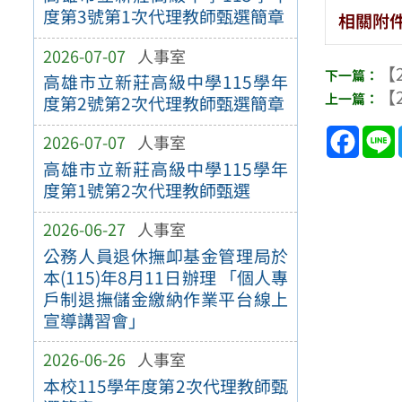
度第3號第1次代理教師甄選簡章
相關附
2026-07-07
人事室
【2
高雄市立新莊高級中學115學年
【2
度第2號第2次代理教師甄選簡章
Face
2026-07-07
人事室
高雄市立新莊高級中學115學年
度第1號第2次代理教師甄選
2026-06-27
人事室
公務人員退休撫卹基金管理局於
本(115)年8月11日辦理 「個人專
戶制退撫儲金繳納作業平台線上
宣導講習會」
2026-06-26
人事室
本校115學年度第2次代理教師甄