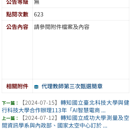
公告等級
無
點閱次數
623
公告內容
請參閱附件檔案及內容
代理教師第三次甄選簡章
相關附件
【2024-07-15】
轉知國立臺北科技大學與健
行科技大學合作辦理113年「AI智慧電商 ...
【2024-07-12】
轉知國立成功大學測量及空
間資訊學系與內政部、國家太空中心訂於 ...