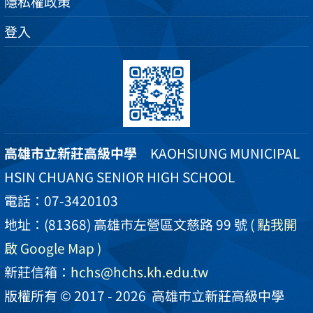
隱私權政策
登入
高雄市立新莊高級中學
KAOHSIUNG MUNICIPAL
HSIN CHUANG SENIOR HIGH SCHOOL
電話：07-3420103
地址：(81368) 高雄市左營區文慈路 99 號
( 點我開
啟 Google Map )
新莊信箱：
hchs@hchs.kh.edu.tw
版權所有 © 2017 - 2026
高雄市立新莊高級中學