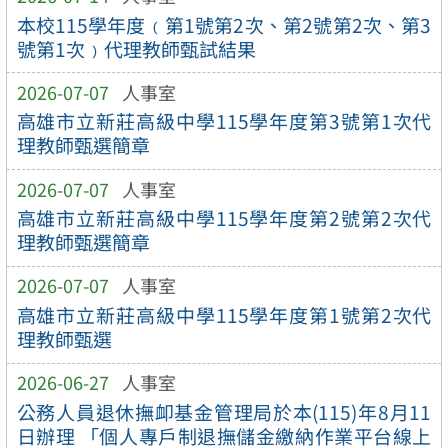
本校115學年度﹙第1號第2次、第2號第2次、第3
號第1次﹚代理教師甄試結果
2026-07-07
人事室
高雄市立新莊高級中學115學年度第3號第1次代
理教師甄選簡章
2026-07-07
人事室
高雄市立新莊高級中學115學年度第2號第2次代
理教師甄選簡章
2026-07-07
人事室
高雄市立新莊高級中學115學年度第1號第2次代
理教師甄選
2026-06-27
人事室
公務人員退休撫卹基金管理局於本(115)年8月11
日辦理 「個人專戶制退撫儲金繳納作業平台線上