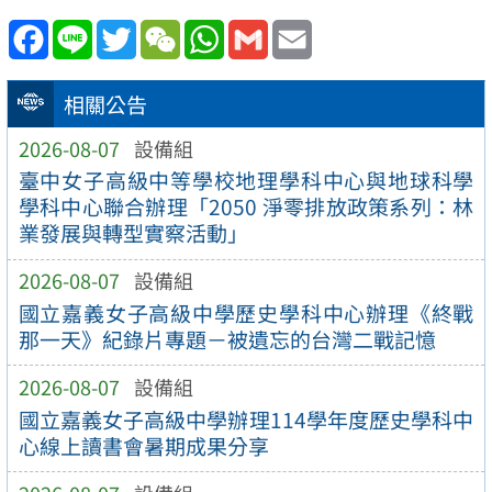
Facebook
Line
Twitter
WeChat
WhatsApp
Gmail
Email
相關公告
2026-08-07
設備組
臺中女子高級中等學校地理學科中心與地球科學
學科中心聯合辦理「2050 淨零排放政策系列：林
業發展與轉型實察活動」
2026-08-07
設備組
國立嘉義女子高級中學歷史學科中心辦理《終戰
那一天》紀錄片專題－被遺忘的台灣二戰記憶
2026-08-07
設備組
國立嘉義女子高級中學辦理114學年度歷史學科中
心線上讀書會暑期成果分享