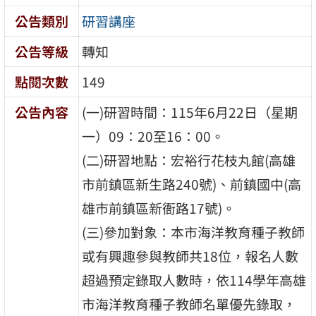
公告類別
研習講座
公告等級
轉知
點閱次數
149
公告內容
(一)研習時間：115年6月22日（星期
一）09：20至16：00。
(二)研習地點：宏裕行花枝丸館(高雄
市前鎮區新生路240號)、前鎮國中(高
雄市前鎮區新衙路17號)。
(三)參加對象：本市海洋教育種子教師
或有興趣參與教師共18位，報名人數
超過預定錄取人數時，依114學年高雄
市海洋教育種子教師名單優先錄取，