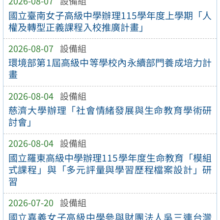
2026-08-07
設備組
國立臺南女子高級中學辦理115學年度上學期「人
權及轉型正義課程入校推廣計畫」
2026-08-07
設備組
環境部第1屆高級中等學校內永續部門養成培力計
畫
2026-08-04
設備組
慈濟大學辦理「社會情緒發展與生命教育學術研
討會」
2026-08-04
設備組
國立羅東高級中學辦理115學年度生命教育「模組
式課程」與「多元評量與學習歷程檔案設計」研
習
2026-07-20
設備組
國立嘉義女子高級中學參與財團法人吳三連台灣