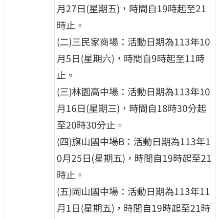
月27日(星期五)，時間自19時起至21
時止。
(二)三民家商場：活動日期為113年10
月5日(星期六)，時間自9時起至11時
止。
(三)林園高中場：活動日期為113年10
月16日(星期三)，時間自18時30分起
至20時30分止。
(四)旗山國中場B：活動日期為113年1
0月25日(星期五)，時間自19時起至21
時止。
(五)岡山國中場：活動日期為113年11
月1日(星期五)，時間自19時起至21時