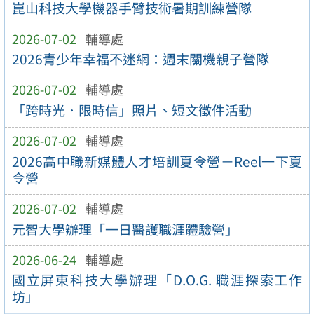
崑山科技大學機器手臂技術暑期訓練營隊
2026-07-02
輔導處
2026青少年幸福不迷網：週末關機親子營隊
2026-07-02
輔導處
「跨時光．限時信」照片、短文徵件活動
2026-07-02
輔導處
2026高中職新媒體人才培訓夏令營－Reel一下夏
令營
2026-07-02
輔導處
元智大學辦理「一日醫護職涯體驗營」
2026-06-24
輔導處
國立屏東科技大學辦理「D.O.G. 職涯探索工作
坊」